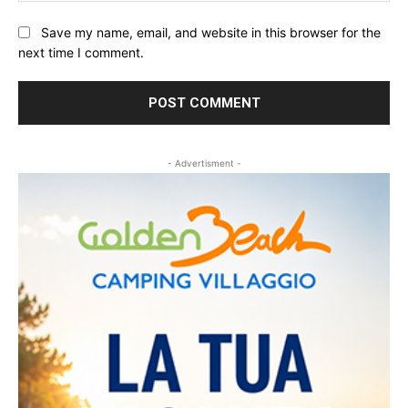
Save my name, email, and website in this browser for the
next time I comment.
- Advertisment -