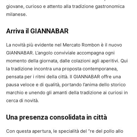
giovane, curioso e attento alla tradizione gastronomica
milanese.
Arriva il GIANNABAR
La novità più evidente nel Mercato Rombon è il nuovo
GIANNABAR. L’angolo conviviale accompagna ogni
momento della giornata, dalle colazioni agli aperitivi. Qui
la tradizione incontra una proposta contemporanea,
pensata per i ritmi della città. Il GIANNABAR offre una
pausa veloce e di qualità, portando l’anima dello storico
marchio e unendo gli amanti della tradizione ai curiosi in
cerca di novità.
Una presenza consolidata in città
Con questa apertura, le specialità del “re del pollo allo