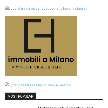
MOST POPULAR