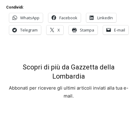
Condividi:
WhatsApp
Facebook
LinkedIn
Telegram
X
Stampa
E-mail
Scopri di più da Gazzetta della
Lombardia
Abbonati per ricevere gli ultimi articoli inviati alla tua e-
mail.