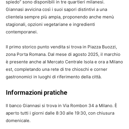
spiedo” sono disponibili in tre quartieri milanesi.
Giannasi avvicina così i suoi sapori distintivi a una
clientela sempre più ampia, proponendo anche menù
stagionali, opzioni vegetariane e ingredienti
contemporanei.
Il primo storico punto vendita si trova in Piazza Buozzi,
zona Porta Romana. Dal mese di agosto 2025, il marchio
è presente anche al Mercato Centrale Isola e ora a Milano
est, completando una rete di tre chioschi e corner
gastronomici in luoghi di riferimento della città.
Informazioni pratiche
Il banco Giannasi si trova in Via Rombon 34 a Milano. È
aperto tutti i giorni dalle 8:30 alle 19:30, con chiusura
domenicale.