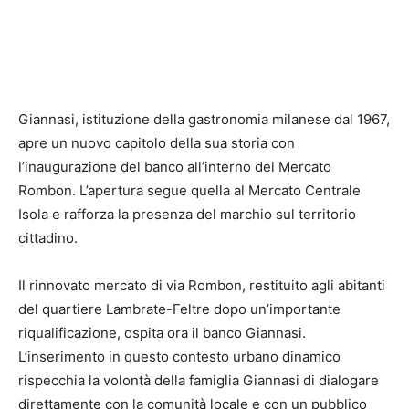
Giannasi, istituzione della gastronomia milanese dal 1967,
apre un nuovo capitolo della sua storia con
l’inaugurazione del banco all’interno del Mercato
Rombon. L’apertura segue quella al Mercato Centrale
Isola e rafforza la presenza del marchio sul territorio
cittadino.
Il rinnovato mercato di via Rombon, restituito agli abitanti
del quartiere Lambrate-Feltre dopo un’importante
riqualificazione, ospita ora il banco Giannasi.
L’inserimento in questo contesto urbano dinamico
rispecchia la volontà della famiglia Giannasi di dialogare
direttamente con la comunità locale e con un pubblico