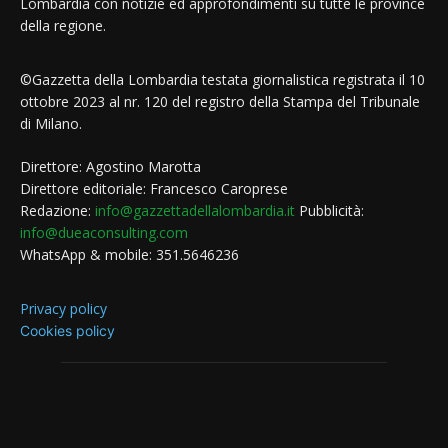
Lombardia con notizie ed approfondimenti su tutte le province
della regione.
©Gazzetta della Lombardia testata giornalistica registrata il 10
ottobre 2023 al nr. 120 del registro della Stampa del Tribunale
di Milano.
Direttore: Agostino Marotta
Direttore editoriale: Francesco Caroprese
Redazione:
info@gazzettadellalombardia.it
Pubblicità:
info@dueaconsulting.com
WhatsApp & mobile: 351.5646236
Privacy policy
Cookies policy