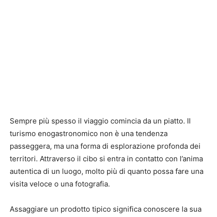
Sempre più spesso il viaggio comincia da un piatto. Il
turismo enogastronomico non è una tendenza
passeggera, ma una forma di esplorazione profonda dei
territori. Attraverso il cibo si entra in contatto con l’anima
autentica di un luogo, molto più di quanto possa fare una
visita veloce o una fotografia.
Assaggiare un prodotto tipico significa conoscere la sua