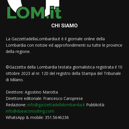
CHI SIAMO
La GazzettadellaLombardia.it è il giornale online della
Lombardia con notizie ed approfondimenti su tutte le province
della regione.
©Gazzetta della Lombardia testata giornalistica registrata il 10
ottobre 2023 al nr. 120 del registro della Stampa del Tribunale
di Milano.
Direttore: Agostino Marotta
Direttore editoriale: Francesco Caroprese
Redazione:
info@gazzettadellalombardia.it
Pubblicità:
info@dueaconsulting.com
WhatsApp & mobile: 351.5646236