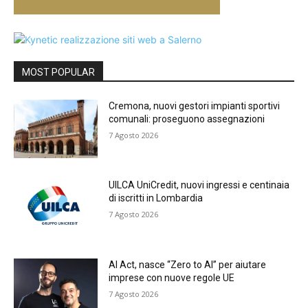
MOST POPULAR
Cremona, nuovi gestori impianti sportivi
comunali: proseguono assegnazioni
7 Agosto 2026
UILCA UniCredit, nuovi ingressi e centinaia
di iscritti in Lombardia
7 Agosto 2026
AI Act, nasce “Zero to AI” per aiutare
imprese con nuove regole UE
7 Agosto 2026