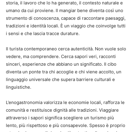
storia, il lavoro che lo ha generato, il contesto naturale e
umano da cui proviene. Il mangiar bene diventa così uno
strumento di conoscenza, capace di raccontare paesaggi,
tradizioni e identità locali. È un viaggio che coinvolge tutti
i sensi e che lascia tracce durature.
Il turista contemporaneo cerca autenticità. Non vuole solo
vedere, ma comprendere. Cerca sapori veri, racconti
sinceri, esperienze che abbiano un significato. Il cibo
diventa un ponte tra chi accoglie e chi viene accolto, un
linguaggio universale che supera barriere culturali e
linguistiche.
L’enogastronomia valorizza le economie locali, rafforza le
comunità e restituisce dignità alle tradizioni. Viaggiare
attraverso i sapori significa scegliere un turismo più
lento, più rispettoso e più consapevole. Spesso è proprio