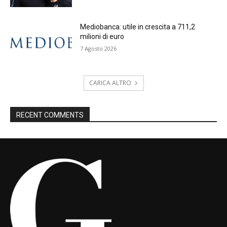
Mediobanca: utile in crescita a 711,2
milioni di euro
7 Agosto 2026
CARICA ALTRO
RECENT COMMENTS