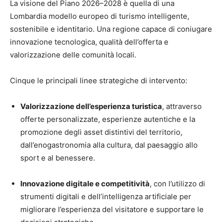
La visione del Piano 2026–2028 è quella di una
Lombardia modello europeo di turismo intelligente,
sostenibile e identitario. Una regione capace di coniugare
innovazione tecnologica, qualità dell’offerta e
valorizzazione delle comunità locali.
Cinque le principali linee strategiche di intervento:
Valorizzazione dell’esperienza turistica
, attraverso
offerte personalizzate, esperienze autentiche e la
promozione degli asset distintivi del territorio,
dall’enogastronomia alla cultura, dal paesaggio allo
sport e al benessere.
Innovazione digitale e competitività
, con l’utilizzo di
strumenti digitali e dell’intelligenza artificiale per
migliorare l’esperienza del visitatore e supportare le