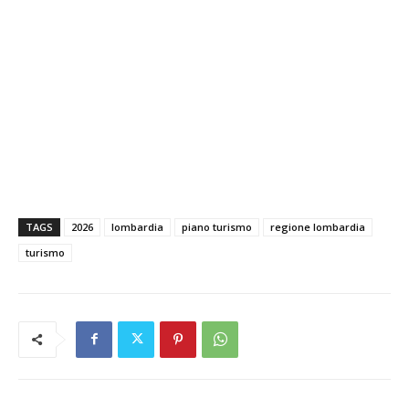
TAGS
2026
lombardia
piano turismo
regione lombardia
turismo