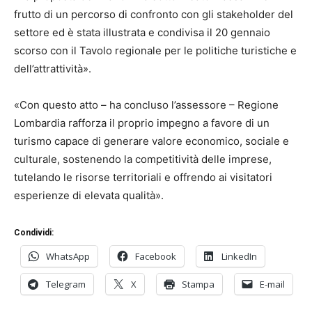
frutto di un percorso di confronto con gli stakeholder del
settore ed è stata illustrata e condivisa il 20 gennaio
scorso con il Tavolo regionale per le politiche turistiche e
dell’attrattività».
«Con questo atto – ha concluso l’assessore – Regione
Lombardia rafforza il proprio impegno a favore di un
turismo capace di generare valore economico, sociale e
culturale, sostenendo la competitività delle imprese,
tutelando le risorse territoriali e offrendo ai visitatori
esperienze di elevata qualità».
Condividi:
WhatsApp
Facebook
LinkedIn
Telegram
X
Stampa
E-mail