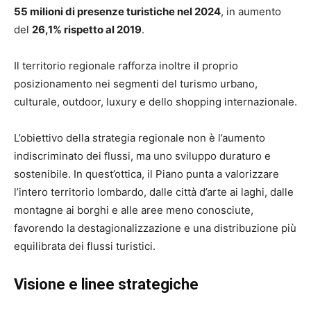
55 milioni di presenze turistiche nel 2024
, in aumento
del
26,1% rispetto al 2019
.
Il territorio regionale rafforza inoltre il proprio
posizionamento nei segmenti del turismo urbano,
culturale, outdoor, luxury e dello shopping internazionale.
L’obiettivo della strategia regionale non è l’aumento
indiscriminato dei flussi, ma uno sviluppo duraturo e
sostenibile. In quest’ottica, il Piano punta a valorizzare
l’intero territorio lombardo, dalle città d’arte ai laghi, dalle
montagne ai borghi e alle aree meno conosciute,
favorendo la destagionalizzazione e una distribuzione più
equilibrata dei flussi turistici.
Visione e linee strategiche