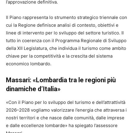
l’approvazione definitiva.
Il Piano rappresenta lo strumento strategico triennale con
cui la Regione definisce analisi di contesto, obiettivi e
linee di intervento per lo sviluppo del settore turistico. Il
tutto in coerenza con il Programma Regionale di Sviluppo
della XII Legislatura, che individua il turismo come ambito
chiave per la competitività e la crescita del sistema
economico lombardo.
Massari: «Lombardia tra le regioni più
dinamiche d’Italia»
«Con il Piano per lo sviluppo del turismo e dell’attrattività
2026–2028 vogliamo valorizzare l’energia che attraversa i
nostri territori e che nasce dalle comunità, dalle imprese
e dalle eccellenze lombarde» ha spiegato l’assessore