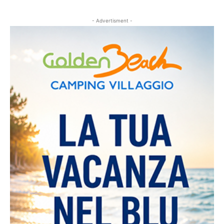
- Advertisment -