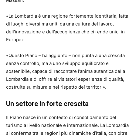
Massari.
«La Lombardia è una regione fortemente identitaria, fatta
di luoghi diversi ma uniti da una cultura del lavoro,
dell’innovazione e dell’accoglienza che ci rende unici in
Europa».
«Questo Piano – ha aggiunto – non punta a una crescita
senza controllo, ma a uno sviluppo equilibrato e
sostenibile, capace di raccontare l’anima autentica della
Lombardia e di offrire ai visitatori esperienze di qualità,
costruite su misura e nel rispetto dei territori».
Un settore in forte crescita
Il Piano nasce in un contesto di consolidamento del
turismo a livello nazionale e internazionale. La Lombardia
si conferma tra le regioni più dinamiche d’Italia, con oltre