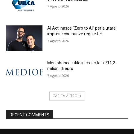
7 Agosto 2026
AI Act, nasce “Zero to AI” per aiutare
imprese con nuove regole UE
7 Agosto 2026
Mediobanca: utile in crescita a 711,2
milioni di euro
7 Agosto 2026
CARICA ALTRO
RECENT COMMENTS