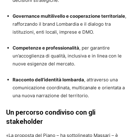
decisioni strategiche.
Governance multilivello e cooperazione territoriale
,
rafforzando il brand Lombardia e il dialogo tra
istituzioni, enti locali, imprese e DMO.
Competenze e professionalità
, per garantire
un’accoglienza di qualità, inclusiva e in linea con le
nuove esigenze del mercato.
Racconto dell’identità lombarda
, attraverso una
comunicazione coordinata, multicanale e orientata a
una nuova narrazione del territorio.
Un percorso condiviso con gli
stakeholder
«La proposta del Piano – ha sottolineato Massari – è