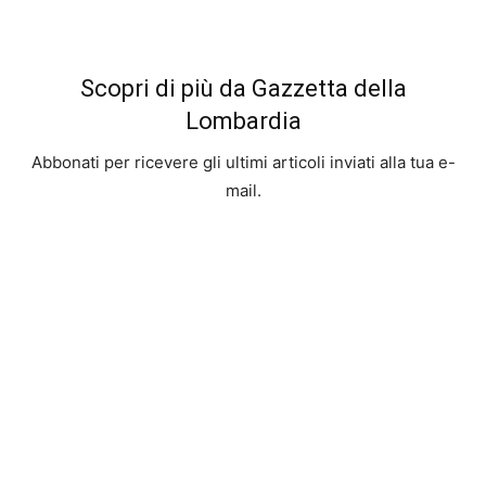
Scopri di più da Gazzetta della
Lombardia
Abbonati per ricevere gli ultimi articoli inviati alla tua e-
mail.