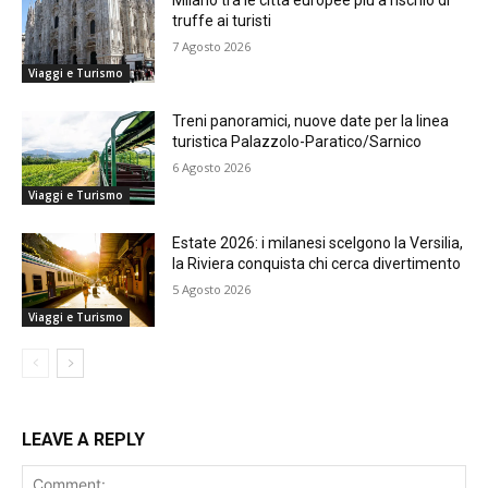
truffe ai turisti
7 Agosto 2026
Viaggi e Turismo
Treni panoramici, nuove date per la linea
turistica Palazzolo-Paratico/Sarnico
6 Agosto 2026
Viaggi e Turismo
Estate 2026: i milanesi scelgono la Versilia,
la Riviera conquista chi cerca divertimento
5 Agosto 2026
Viaggi e Turismo
LEAVE A REPLY