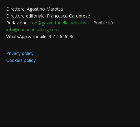
Direttore: Agostino Marotta
Direttore editoriale: Francesco Caroprese
Redazione:
info@gazzettadellalombardia.it
Pubblicità:
info@dueaconsulting.com
WhatsApp & mobile: 351.5646236
Privacy policy
Cookies policy