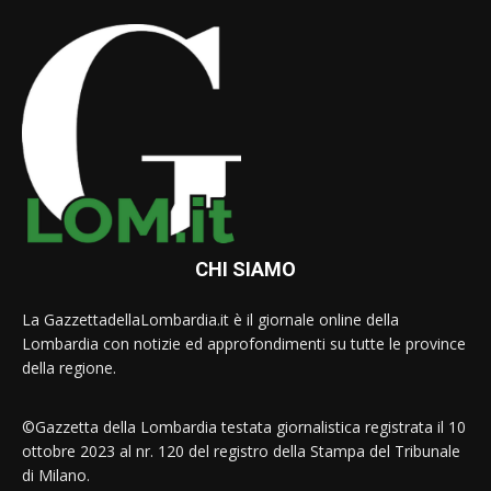
CHI SIAMO
La GazzettadellaLombardia.it è il giornale online della
Lombardia con notizie ed approfondimenti su tutte le province
della regione.
©Gazzetta della Lombardia testata giornalistica registrata il 10
ottobre 2023 al nr. 120 del registro della Stampa del Tribunale
di Milano.