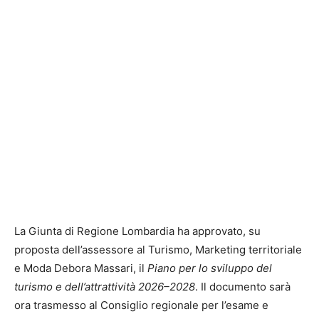
La Giunta di Regione Lombardia ha approvato, su
proposta dell’assessore al Turismo, Marketing territoriale
e Moda Debora Massari, il
Piano per lo sviluppo del
turismo e dell’attrattività 2026–2028
. Il documento sarà
ora trasmesso al Consiglio regionale per l’esame e