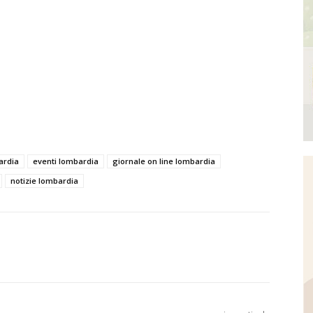
ardia
eventi lombardia
giornale on line lombardia
notizie lombardia