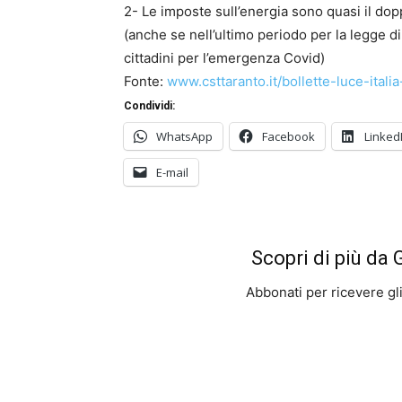
2- Le imposte sull’energia sono quasi il dopp
(anche se nell’ultimo periodo per la legge di 
cittadini per l’emergenza Covid)
Fonte:
www.csttaranto.it/bollette-
luce-itali
Condividi:
WhatsApp
Facebook
Linked
E-mail
Scopri di più da
Abbonati per ricevere gli u