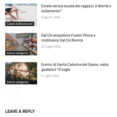
Estate senza scuola dei ragazzi: è libertà o
isolamento?
5 Agosto 2026
Salute & Benessere
Dal Cin acquisisce Fusión Vínica e
costituisce Dal Cin Iberica
22 Luglio 2026
Senza categoria
Eremo di Santa Caterina del Sasso, visita
guidata il 10 luglio
8 Luglio 2026
Senza categoria
LEAVE A REPLY