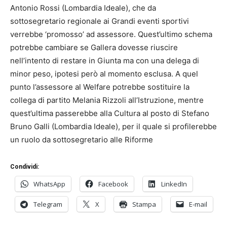
Antonio Rossi (Lombardia Ideale), che da
sottosegretario regionale ai Grandi eventi sportivi
verrebbe ‘promosso’ ad assessore. Quest’ultimo schema
potrebbe cambiare se Gallera dovesse riuscire
nell’intento di restare in Giunta ma con una delega di
minor peso, ipotesi però al momento esclusa. A quel
punto l’assessore al Welfare potrebbe sostituire la
collega di partito Melania Rizzoli all’Istruzione, mentre
quest’ultima passerebbe alla Cultura al posto di Stefano
Bruno Galli (Lombardia Ideale), per il quale si profilerebbe
un ruolo da sottosegretario alle Riforme
Condividi:
WhatsApp
Facebook
LinkedIn
Telegram
X
Stampa
E-mail