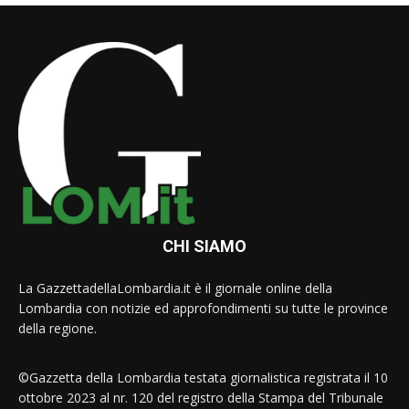
CHI SIAMO
La GazzettadellaLombardia.it è il giornale online della
Lombardia con notizie ed approfondimenti su tutte le province
della regione.
©Gazzetta della Lombardia testata giornalistica registrata il 10
ottobre 2023 al nr. 120 del registro della Stampa del Tribunale