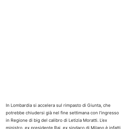
In Lombardia si accelera sul rimpasto di Giunta, che
potrebbe chiudersi già nel fine settimana con l’ingresso
in Regione di big del calibro di Letizia Moratti. L’ex
ministro, ex presidente Rai, ex sindaco di Milano è infatti