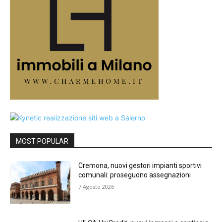
MOST POPULAR
Cremona, nuovi gestori impianti sportivi
comunali: proseguono assegnazioni
7 Agosto 2026