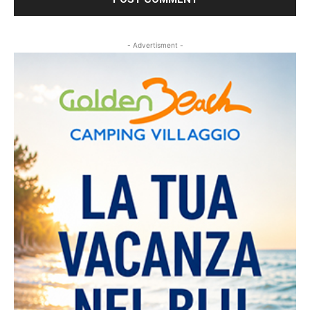
- Advertisment -