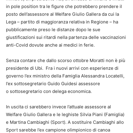
in pole position tra le figure che potrebbero prendere il
posto dell’assessore al Welfare Giulio Gallera da cui la
Lega – partito di maggioranza relativa in Regione – ha
pubblicamente preso le distanze dopo le sue
giustificazioni sui ritardi nella partenza delle vaccinazioni
anti-Covid dovute anche ai medici in ferie.
Senza contare che dallo scorso ottobre Moratti non è più
presidente di Ubi. Fra i nuovi arrivi con esperienze di
governo l’ex ministro della Famiglia Alessandra Locatelli,
l’ex sottosegretario Guido Guidesi assessore
o sottosegretario con delega economica.
In uscita ci sarebbero invece l’attuale assessore al
Welfare Giulio Gallera e le leghiste Silvia Piani (Famiglia)
e Martina Cambiaghi (Sport). A sostituire Cambiaghi allo
Sport sarebbe l’ex campione olimpionico di canoa