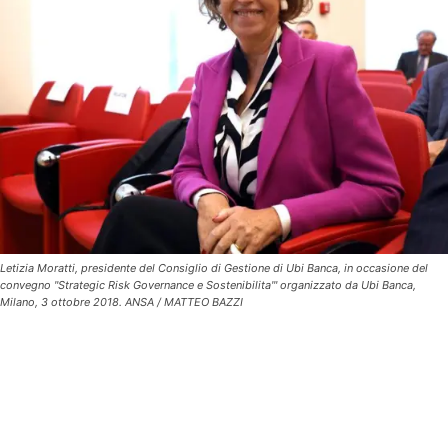
Letizia Moratti, presidente del Consiglio di Gestione di Ubi Banca, in occasione del
convegno "Strategic Risk Governance e Sostenibilita'" organizzato da Ubi Banca,
Milano, 3 ottobre 2018. ANSA / MATTEO BAZZI