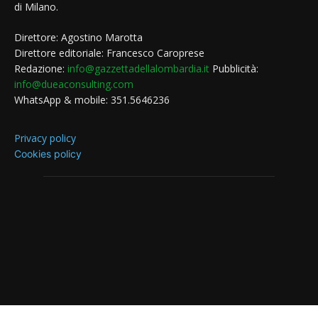
di Milano.
Direttore: Agostino Marotta
Direttore editoriale: Francesco Caroprese
Redazione:
info@gazzettadellalombardia.it
Pubblicità:
info@dueaconsulting.com
WhatsApp & mobile: 351.5646236
Privacy policy
Cookies policy