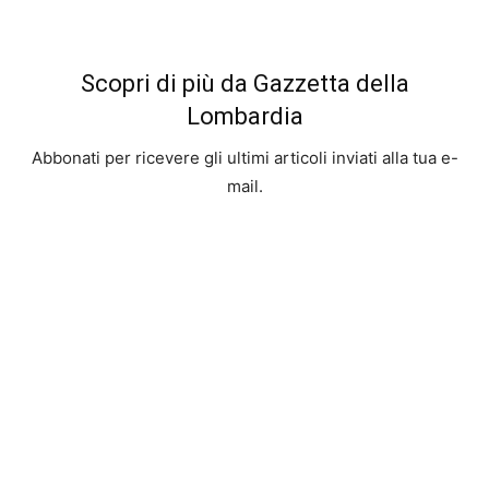
Scopri di più da Gazzetta della
Lombardia
Abbonati per ricevere gli ultimi articoli inviati alla tua e-
mail.