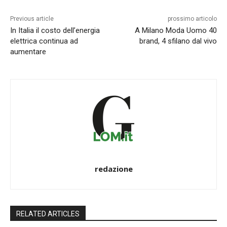
Previous article
prossimo articolo
In Italia il costo dell’energia
A Milano Moda Uomo 40
elettrica continua ad
brand, 4 sfilano dal vivo
aumentare
redazione
RELATED ARTICLES