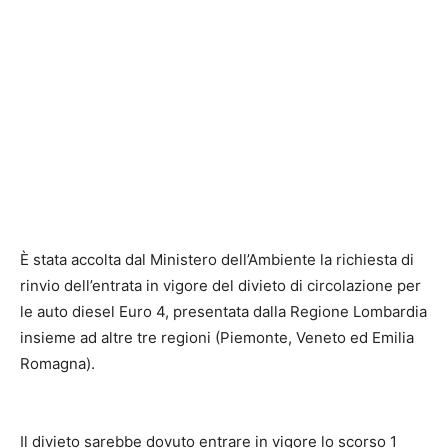
È stata accolta dal Ministero dell’Ambiente la richiesta di
rinvio dell’entrata in vigore del divieto di circolazione per
le auto diesel Euro 4, presentata dalla Regione Lombardia
insieme ad altre tre regioni (Piemonte, Veneto ed Emilia
Romagna).
Il divieto sarebbe dovuto entrare in vigore lo scorso 1