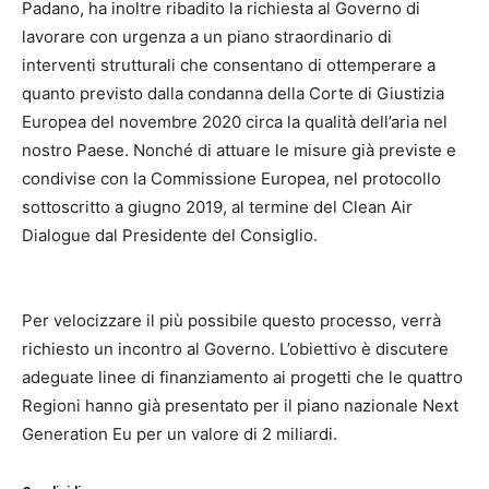
Padano, ha inoltre ribadito la richiesta al Governo di
lavorare con urgenza a un piano straordinario di
interventi strutturali che consentano di ottemperare a
quanto previsto dalla condanna della Corte di Giustizia
Europea del novembre 2020 circa la qualità dell’aria nel
nostro Paese. Nonché di attuare le misure già previste e
condivise con la Commissione Europea, nel protocollo
sottoscritto a giugno 2019, al termine del Clean Air
Dialogue dal Presidente del Consiglio.
Per velocizzare il più possibile questo processo, verrà
richiesto un incontro al Governo. L’obiettivo è discutere
adeguate linee di finanziamento ai progetti che le quattro
Regioni hanno già presentato per il piano nazionale Next
Generation Eu per un valore di 2 miliardi.