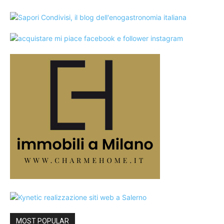
MOST POPULAR