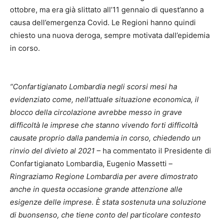
ottobre, ma era già slittato all’11 gennaio di quest’anno a
causa dell’emergenza Covid. Le Regioni hanno quindi
chiesto una nuova deroga, sempre motivata dall’epidemia
in corso.
“Confartigianato Lombardia negli scorsi mesi ha
evidenziato come, nell’attuale situazione economica, il
blocco della circolazione avrebbe messo in grave
difficoltà le imprese che stanno vivendo forti difficoltà
causate proprio dalla pandemia in corso, chiedendo un
rinvio del divieto al 2021 –
ha commentato il Presidente di
Confartigianato Lombardia, Eugenio Massetti –
Ringraziamo Regione Lombardia
per avere dimostrato
anche in questa occasione grande attenzione alle
esigenze delle imprese. È stata sostenuta una soluzione
di buonsenso, che tiene conto del particolare contesto