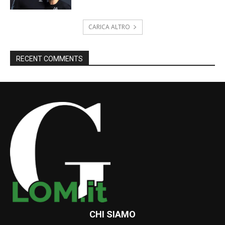
CARICA ALTRO
RECENT COMMENTS
CHI SIAMO