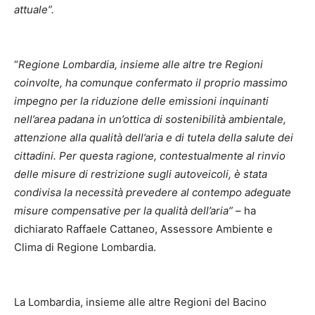
attuale”.
“
Regione Lombardia, insieme alle altre tre Regioni
coinvolte, ha comunque confermato il proprio massimo
impegno per la riduzione delle emissioni inquinanti
nell’area padana in un’ottica di sostenibilità ambientale,
attenzione alla qualità dell’aria e di tutela della salute dei
cittadini. Per questa ragione, contestualmente al rinvio
delle misure di restrizione sugli autoveicoli, è stata
condivisa la necessità prevedere al contempo adeguate
misure compensative per la qualità dell’aria”
– ha
dichiarato Raffaele Cattaneo, Assessore Ambiente e
Clima di Regione Lombardia.
La Lombardia, insieme alle altre Regioni del Bacino