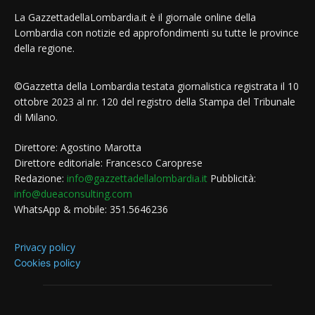
La GazzettadellaLombardia.it è il giornale online della
Lombardia con notizie ed approfondimenti su tutte le province
della regione.
©Gazzetta della Lombardia testata giornalistica registrata il 10
ottobre 2023 al nr. 120 del registro della Stampa del Tribunale
di Milano.
Direttore: Agostino Marotta
Direttore editoriale: Francesco Caroprese
Redazione:
info@gazzettadellalombardia.it
Pubblicità:
info@dueaconsulting.com
WhatsApp & mobile: 351.5646236
Privacy policy
Cookies policy