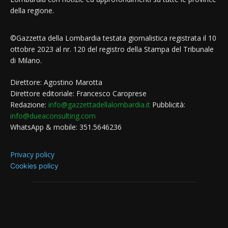
della regione.
©Gazzetta della Lombardia testata giornalistica registrata il 10
ottobre 2023 al nr. 120 del registro della Stampa del Tribunale
di Milano.
Direttore: Agostino Marotta
Direttore editoriale: Francesco Caroprese
Redazione:
info@gazzettadellalombardia.it
Pubblicità:
info@dueaconsulting.com
WhatsApp & mobile: 351.5646236
Privacy policy
Cookies policy