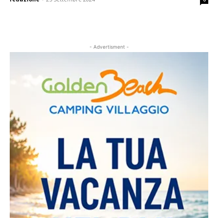
- Advertisment -