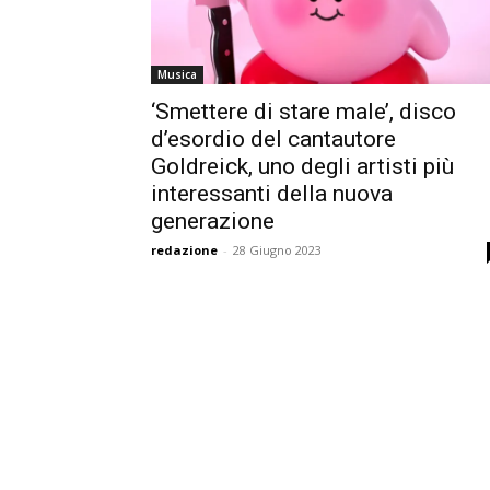
Musica
‘Smettere di stare male’, disco
d’esordio del cantautore
Goldreick, uno degli artisti più
interessanti della nuova
generazione
redazione
-
28 Giugno 2023