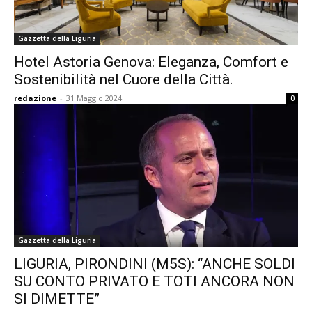
Gazzetta della Liguria
Hotel Astoria Genova: Eleganza, Comfort e
Sostenibilità nel Cuore della Città.
redazione
-
31 Maggio 2024
0
Gazzetta della Liguria
LIGURIA, PIRONDINI (M5S): “ANCHE SOLDI
SU CONTO PRIVATO E TOTI ANCORA NON
SI DIMETTE”