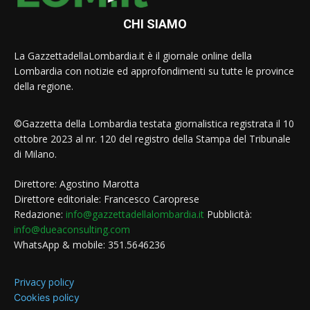
CHI SIAMO
La GazzettadellaLombardia.it è il giornale online della
Lombardia con notizie ed approfondimenti su tutte le province
della regione.
©Gazzetta della Lombardia testata giornalistica registrata il 10
ottobre 2023 al nr. 120 del registro della Stampa del Tribunale
di Milano.
Direttore: Agostino Marotta
Direttore editoriale: Francesco Caroprese
Redazione:
info@gazzettadellalombardia.it
Pubblicità:
info@dueaconsulting.com
WhatsApp & mobile: 351.5646236
Privacy policy
Cookies policy