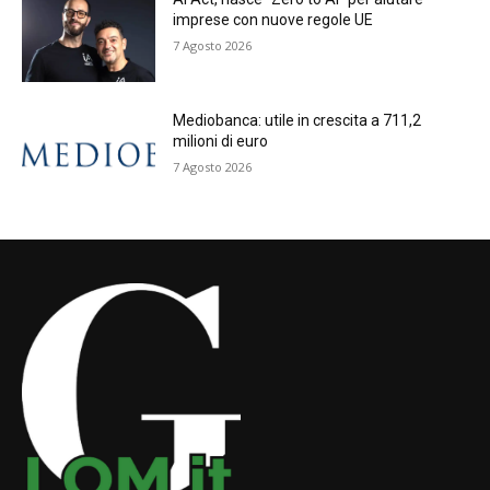
imprese con nuove regole UE
7 Agosto 2026
Mediobanca: utile in crescita a 711,2
milioni di euro
7 Agosto 2026