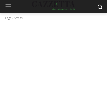
Tags
Stress