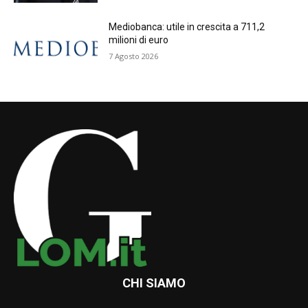
Mediobanca: utile in crescita a 711,2
milioni di euro
7 Agosto 2026
CHI SIAMO