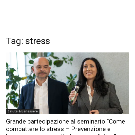
Tag:
stress
Salute & Benessere
Grande partecipazione al seminario “Come
combattere lo stress – Prevenzione e