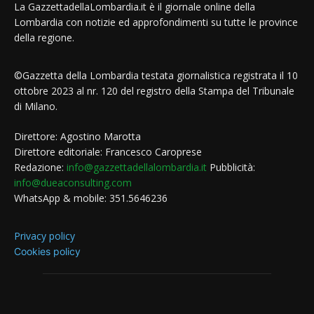
La GazzettadellaLombardia.it è il giornale online della
Lombardia con notizie ed approfondimenti su tutte le province
della regione.
©Gazzetta della Lombardia testata giornalistica registrata il 10
ottobre 2023 al nr. 120 del registro della Stampa del Tribunale
di Milano.
Direttore: Agostino Marotta
Direttore editoriale: Francesco Caroprese
Redazione:
info@gazzettadellalombardia.it
Pubblicità:
info@dueaconsulting.com
WhatsApp & mobile: 351.5646236
Privacy policy
Cookies policy