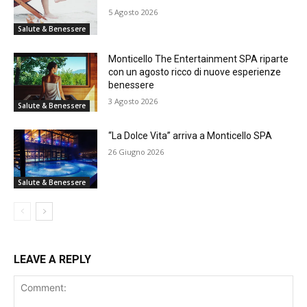
5 Agosto 2026
Salute & Benessere
Monticello The Entertainment SPA riparte
con un agosto ricco di nuove esperienze
benessere
3 Agosto 2026
Salute & Benessere
“La Dolce Vita” arriva a Monticello SPA
26 Giugno 2026
Salute & Benessere
LEAVE A REPLY