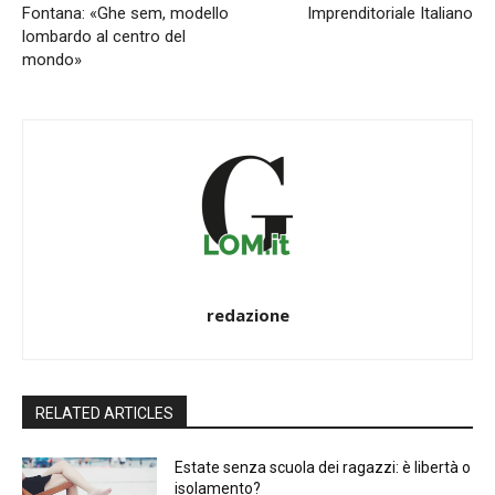
Fontana: «Ghe sem, modello
Imprenditoriale Italiano
lombardo al centro del
mondo»
redazione
RELATED ARTICLES
Estate senza scuola dei ragazzi: è libertà o
isolamento?