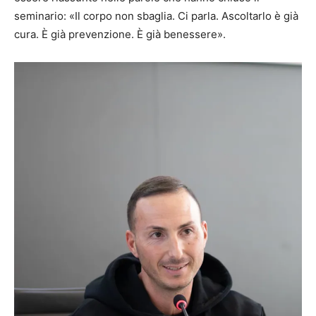
seminario: «Il corpo non sbaglia. Ci parla. Ascoltarlo è già
cura. È già prevenzione. È già benessere».