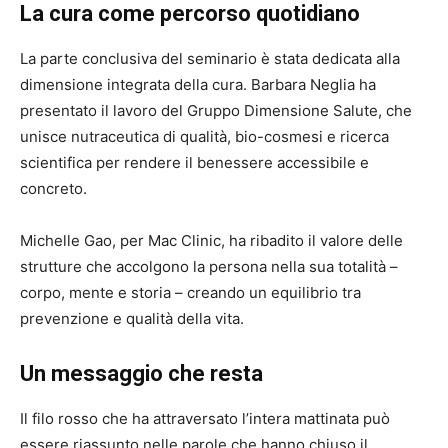
La cura come percorso quotidiano
La parte conclusiva del seminario è stata dedicata alla
dimensione integrata della cura. Barbara Neglia ha
presentato il lavoro del Gruppo Dimensione Salute, che
unisce nutraceutica di qualità, bio-cosmesi e ricerca
scientifica per rendere il benessere accessibile e
concreto.
Michelle Gao, per Mac Clinic, ha ribadito il valore delle
strutture che accolgono la persona nella sua totalità –
corpo, mente e storia – creando un equilibrio tra
prevenzione e qualità della vita.
Un messaggio che resta
Il filo rosso che ha attraversato l’intera mattinata può
essere riassunto nelle parole che hanno chiuso il