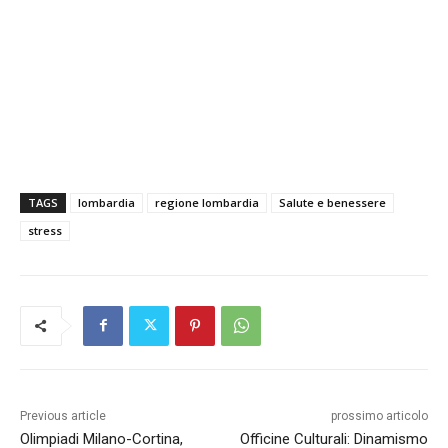
TAGS
lombardia
regione lombardia
Salute e benessere
stress
Previous article
prossimo articolo
Olimpiadi Milano-Cortina,
Officine Culturali: Dinamismo