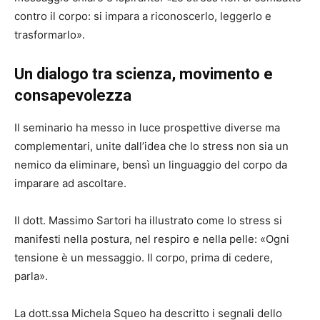
contro il corpo: si impara a riconoscerlo, leggerlo e
trasformarlo».
Un dialogo tra scienza, movimento e
consapevolezza
Il seminario ha messo in luce prospettive diverse ma
complementari, unite dall’idea che lo stress non sia un
nemico da eliminare, bensì un linguaggio del corpo da
imparare ad ascoltare.
Il dott. Massimo Sartori ha illustrato come lo stress si
manifesti nella postura, nel respiro e nella pelle: «Ogni
tensione è un messaggio. Il corpo, prima di cedere,
parla».
La dott.ssa Michela Squeo ha descritto i segnali dello