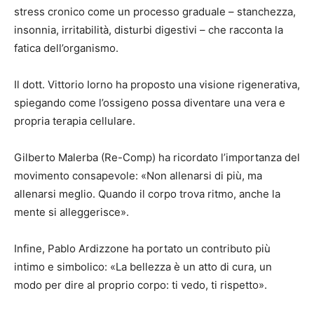
stress cronico come un processo graduale – stanchezza,
insonnia, irritabilità, disturbi digestivi – che racconta la
fatica dell’organismo.
Il dott. Vittorio Iorno ha proposto una visione rigenerativa,
spiegando come l’ossigeno possa diventare una vera e
propria terapia cellulare.
Gilberto Malerba (Re-Comp) ha ricordato l’importanza del
movimento consapevole: «Non allenarsi di più, ma
allenarsi meglio. Quando il corpo trova ritmo, anche la
mente si alleggerisce».
Infine, Pablo Ardizzone ha portato un contributo più
intimo e simbolico: «La bellezza è un atto di cura, un
modo per dire al proprio corpo: ti vedo, ti rispetto».