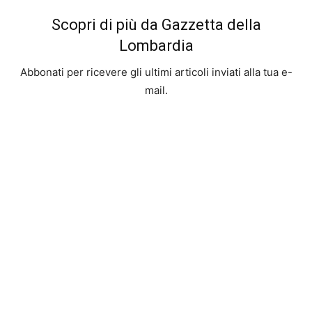
Scopri di più da Gazzetta della
Lombardia
Abbonati per ricevere gli ultimi articoli inviati alla tua e-
mail.