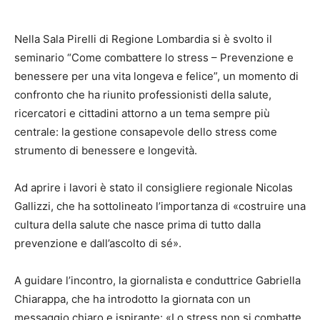
Nella Sala Pirelli di Regione Lombardia si è svolto il
seminario “Come combattere lo stress – Prevenzione e
benessere per una vita longeva e felice”, un momento di
confronto che ha riunito professionisti della salute,
ricercatori e cittadini attorno a un tema sempre più
centrale: la gestione consapevole dello stress come
strumento di benessere e longevità.
Ad aprire i lavori è stato il consigliere regionale Nicolas
Gallizzi, che ha sottolineato l’importanza di «costruire una
cultura della salute che nasce prima di tutto dalla
prevenzione e dall’ascolto di sé».
A guidare l’incontro, la giornalista e conduttrice Gabriella
Chiarappa, che ha introdotto la giornata con un
messaggio chiaro e ispirante: «Lo stress non si combatte