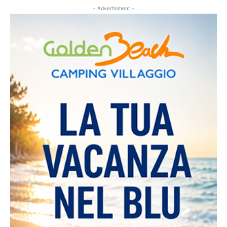
- Advertisment -