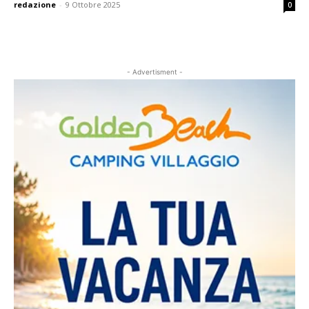
redazione
-
9 Ottobre 2025
0
- Advertisment -