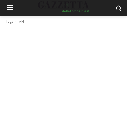
Tags
TAN