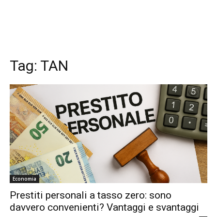
Tag:
TAN
Economia
Prestiti personali a tasso zero: sono
davvero convenienti? Vantaggi e svantaggi