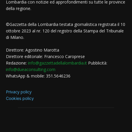
Lombardia con notizie ed approfondimenti su tutte le province
della regione.
©Gazzetta della Lombardia testata giornalistica registrata il 10
ottobre 2023 al nr. 120 del registro della Stampa del Tribunale
di Milano.
Direttore: Agostino Marotta
Direttore editoriale: Francesco Caroprese
Redazione:
info@gazzettadellalombardia.it
Pubblicità:
info@dueaconsulting.com
WhatsApp & mobile: 351.5646236
Privacy policy
Cookies policy