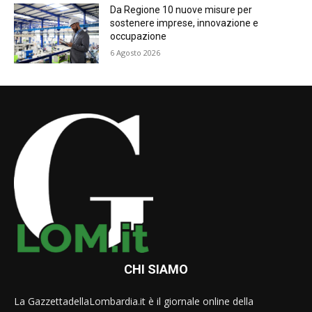
Da Regione 10 nuove misure per
sostenere imprese, innovazione e
occupazione
6 Agosto 2026
CHI SIAMO
La GazzettadellaLombardia.it è il giornale online della