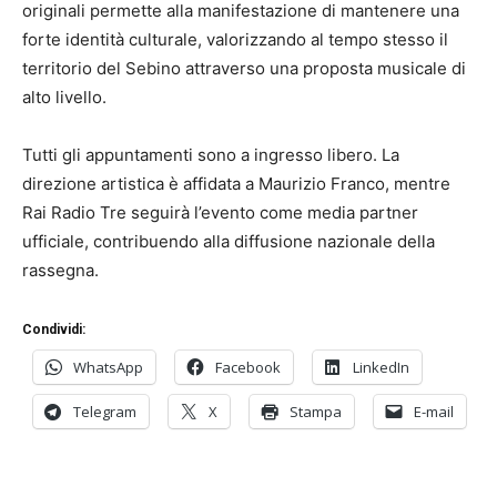
originali permette alla manifestazione di mantenere una
forte identità culturale, valorizzando al tempo stesso il
territorio del Sebino attraverso una proposta musicale di
alto livello.
Tutti gli appuntamenti sono a ingresso libero. La
direzione artistica è affidata a Maurizio Franco, mentre
Rai Radio Tre seguirà l’evento come media partner
ufficiale, contribuendo alla diffusione nazionale della
rassegna.
Condividi:
WhatsApp
Facebook
LinkedIn
Telegram
X
Stampa
E-mail