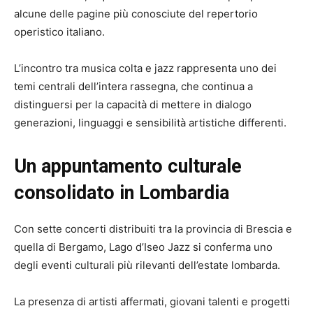
alcune delle pagine più conosciute del repertorio
operistico italiano.
L’incontro tra musica colta e jazz rappresenta uno dei
temi centrali dell’intera rassegna, che continua a
distinguersi per la capacità di mettere in dialogo
generazioni, linguaggi e sensibilità artistiche differenti.
Un appuntamento culturale
consolidato in Lombardia
Con sette concerti distribuiti tra la provincia di Brescia e
quella di Bergamo, Lago d’Iseo Jazz si conferma uno
degli eventi culturali più rilevanti dell’estate lombarda.
La presenza di artisti affermati, giovani talenti e progetti