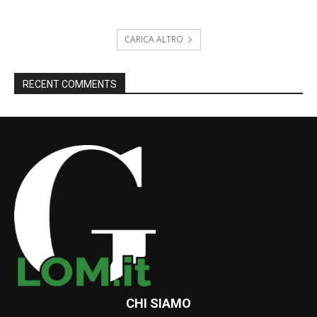
CARICA ALTRO
RECENT COMMENTS
CHI SIAMO