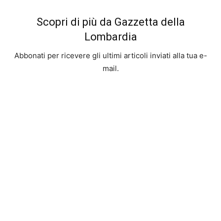
Scopri di più da Gazzetta della
Lombardia
Abbonati per ricevere gli ultimi articoli inviati alla tua e-
mail.