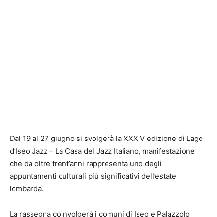
Dal 19 al 27 giugno si svolgerà la XXXIV edizione di Lago
d’Iseo Jazz – La Casa del Jazz Italiano, manifestazione
che da oltre trent’anni rappresenta uno degli
appuntamenti culturali più significativi dell’estate
lombarda.
La rassegna coinvolgerà i comuni di Iseo e Palazzolo