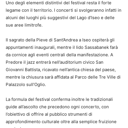
Uno degli elementi distintivi del festival resta il forte
legame con il territorio. I concerti si svolgeranno infatti in
alcuni dei luoghi più suggestivi del Lago d’Iseo e delle
sue aree limitrofe.
Il sagrato della Pieve di Sant’Andrea a Iseo ospiterà gli
appuntamenti inaugurali, mentre il lido Sassabanek farà
da cornice agli eventi centrali della manifestazione. A
Predore il jazz entrerà nell’auditorium civico San
Giovanni Battista, ricavato nell’antica chiesa del paese,
mentre la chiusura sarà affidata al Parco delle Tre Ville di
Palazzolo sull’Oglio.
La formula del festival conferma inoltre le tradizionali
guide all’ascolto che precedono ogni concerto, con
l’obiettivo di offrire al pubblico strumenti di
approfondimento culturale oltre alla semplice fruizione