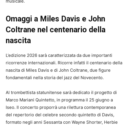
musicale.
Omaggi a Miles Davis e John
Coltrane nel centenario della
nascita
L’edizione 2026 sarà caratterizzata da due importanti
ricorrenze internazionali. Ricorre infatti il centenario della
nascita di Miles Davis e di John Coltrane, due figure
fondamentali nella storia del jazz del Novecento.
Al trombettista statunitense sarà dedicato il progetto di
Marco Mariani Quintetto, in programma il 25 giugno a
Iseo. Il concerto proporrà una rilettura contemporanea
del repertorio del celebre secondo quintetto di Davis,
formato negli anni Sessanta con Wayne Shorter, Herbie