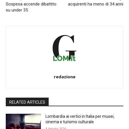
Sospesa accende dibattito
acquirenti ha meno di 34 anni
su under 35
redazione
RELATED ARTICLES
Lombardia ai vertici in Italia per musei,
cinema e turismo culturale
5 Agosto 2026