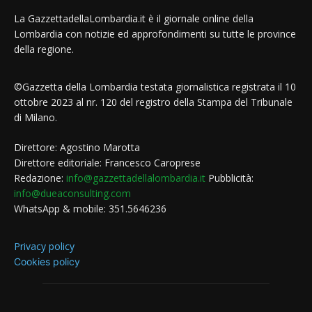
La GazzettadellaLombardia.it è il giornale online della
Lombardia con notizie ed approfondimenti su tutte le province
della regione.
©Gazzetta della Lombardia testata giornalistica registrata il 10
ottobre 2023 al nr. 120 del registro della Stampa del Tribunale
di Milano.
Direttore: Agostino Marotta
Direttore editoriale: Francesco Caroprese
Redazione:
info@gazzettadellalombardia.it
Pubblicità:
info@dueaconsulting.com
WhatsApp & mobile: 351.5646236
Privacy policy
Cookies policy