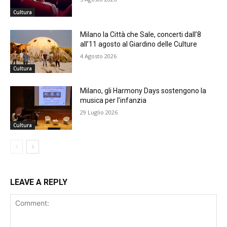
Cultura
Milano la Città che Sale, concerti dall’8
all’11 agosto al Giardino delle Culture
4 Agosto 2026
Cultura
Milano, gli Harmony Days sostengono la
musica per l’infanzia
29 Luglio 2026
Cultura
LEAVE A REPLY