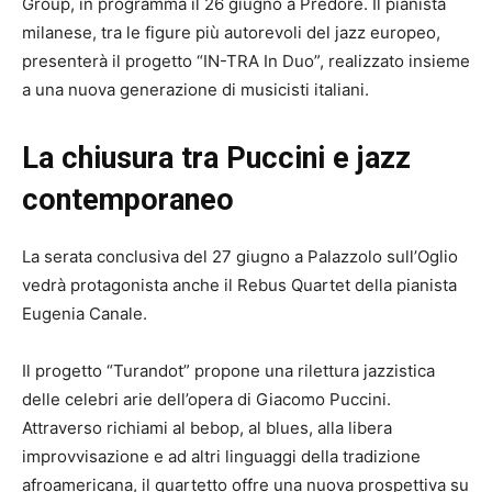
Group, in programma il 26 giugno a Predore. Il pianista
milanese, tra le figure più autorevoli del jazz europeo,
presenterà il progetto “IN-TRA In Duo”, realizzato insieme
a una nuova generazione di musicisti italiani.
La chiusura tra Puccini e jazz
contemporaneo
La serata conclusiva del 27 giugno a Palazzolo sull’Oglio
vedrà protagonista anche il Rebus Quartet della pianista
Eugenia Canale.
Il progetto “Turandot” propone una rilettura jazzistica
delle celebri arie dell’opera di Giacomo Puccini.
Attraverso richiami al bebop, al blues, alla libera
improvvisazione e ad altri linguaggi della tradizione
afroamericana, il quartetto offre una nuova prospettiva su