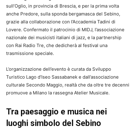
sull’Oglio, in provincia di Brescia, e per la prima volta
anche Predore, sulla sponda bergamasca del Sebino,
grazie alla collaborazione con l’Accademia Tadini di
Lovere. Confermato il patrocinio di MIDJ, l’associazione
nazionale dei musicisti italiani di jazz, e la partnership
con Rai Radio Tre, che dedicherà al festival una
trasmissione speciale.
L’organizzazione dell’evento è curata da Sviluppo
Turistico Lago d’Iseo Sassabanek e dall’associazione
culturale Secondo Maggio, realtà che da oltre tre decenni
promuove a Milano la rassegna Atelier Musicale.
Tra paesaggio e musica nei
luoghi simbolo del Sebino