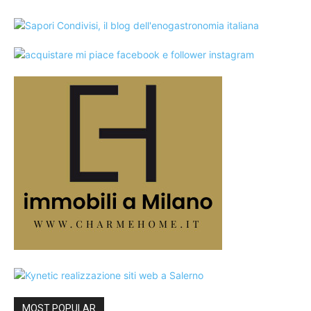
MOST POPULAR