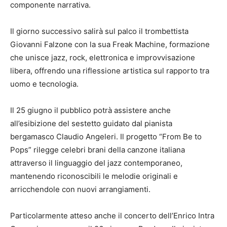
componente narrativa.
Il giorno successivo salirà sul palco il trombettista
Giovanni Falzone con la sua Freak Machine, formazione
che unisce jazz, rock, elettronica e improvvisazione
libera, offrendo una riflessione artistica sul rapporto tra
uomo e tecnologia.
Il 25 giugno il pubblico potrà assistere anche
all’esibizione del sestetto guidato dal pianista
bergamasco Claudio Angeleri. Il progetto “From Be to
Pops” rilegge celebri brani della canzone italiana
attraverso il linguaggio del jazz contemporaneo,
mantenendo riconoscibili le melodie originali e
arricchendole con nuovi arrangiamenti.
Particolarmente atteso anche il concerto dell’Enrico Intra