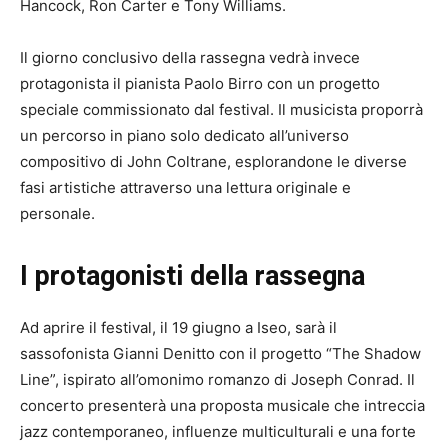
Hancock, Ron Carter e Tony Williams.
Il giorno conclusivo della rassegna vedrà invece
protagonista il pianista Paolo Birro con un progetto
speciale commissionato dal festival. Il musicista proporrà
un percorso in piano solo dedicato all’universo
compositivo di John Coltrane, esplorandone le diverse
fasi artistiche attraverso una lettura originale e
personale.
I protagonisti della rassegna
Ad aprire il festival, il 19 giugno a Iseo, sarà il
sassofonista Gianni Denitto con il progetto “The Shadow
Line”, ispirato all’omonimo romanzo di Joseph Conrad. Il
concerto presenterà una proposta musicale che intreccia
jazz contemporaneo, influenze multiculturali e una forte