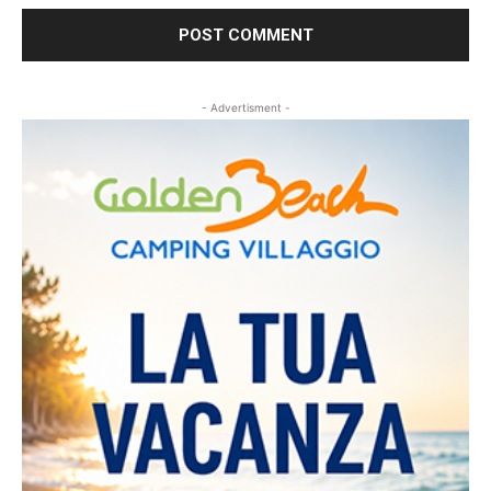
- Advertisment -