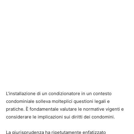
L’installazione di un condizionatore in un contesto
condominiale solleva molteplici questioni legali e
pratiche. È fondamentale valutare le normative vigenti e
considerare le implicazioni sui diritti dei condomini.
La giurisprudenza ha ripetutamente enfatizzato