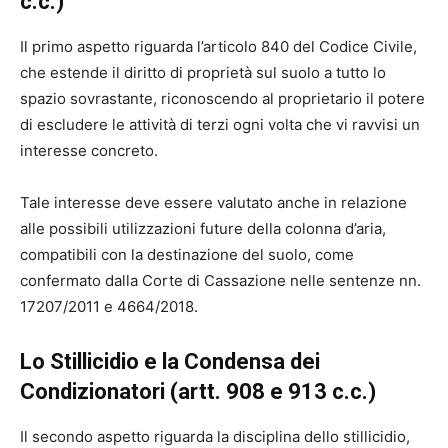
c.c.)
Il primo aspetto riguarda l’articolo 840 del Codice Civile,
che estende il diritto di proprietà sul suolo a tutto lo
spazio sovrastante, riconoscendo al proprietario il potere
di escludere le attività di terzi ogni volta che vi ravvisi un
interesse concreto.
Tale interesse deve essere valutato anche in relazione
alle possibili utilizzazioni future della colonna d’aria,
compatibili con la destinazione del suolo, come
confermato dalla Corte di Cassazione nelle sentenze nn.
17207/2011 e 4664/2018.
Lo Stillicidio e la Condensa dei
Condizionatori (artt. 908 e 913 c.c.)
Il secondo aspetto riguarda la disciplina dello stillicidio,