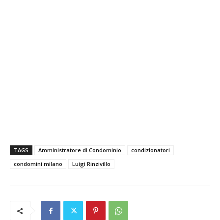
TAGS
Amministratore di Condominio
condizionatori
condomini milano
Luigi Rinzivillo