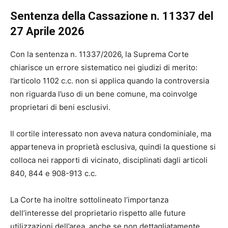
Sentenza della Cassazione n. 11337 del
27 Aprile 2026
Con la sentenza n. 11337/2026, la Suprema Corte
chiarisce un errore sistematico nei giudizi di merito:
l’articolo 1102 c.c. non si applica quando la controversia
non riguarda l’uso di un bene comune, ma coinvolge
proprietari di beni esclusivi.
Il cortile interessato non aveva natura condominiale, ma
apparteneva in proprietà esclusiva, quindi la questione si
colloca nei rapporti di vicinato, disciplinati dagli articoli
840, 844 e 908-913 c.c.
La Corte ha inoltre sottolineato l’importanza
dell’interesse del proprietario rispetto alle future
utilizzazioni dell’area, anche se non dettagliatamente