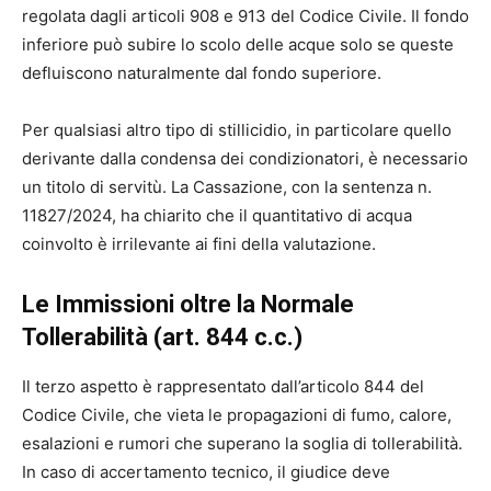
regolata dagli articoli 908 e 913 del Codice Civile. Il fondo
inferiore può subire lo scolo delle acque solo se queste
defluiscono naturalmente dal fondo superiore.
Per qualsiasi altro tipo di stillicidio, in particolare quello
derivante dalla condensa dei condizionatori, è necessario
un titolo di servitù. La Cassazione, con la sentenza n.
11827/2024, ha chiarito che il quantitativo di acqua
coinvolto è irrilevante ai fini della valutazione.
Le Immissioni oltre la Normale
Tollerabilità (art. 844 c.c.)
Il terzo aspetto è rappresentato dall’articolo 844 del
Codice Civile, che vieta le propagazioni di fumo, calore,
esalazioni e rumori che superano la soglia di tollerabilità.
In caso di accertamento tecnico, il giudice deve