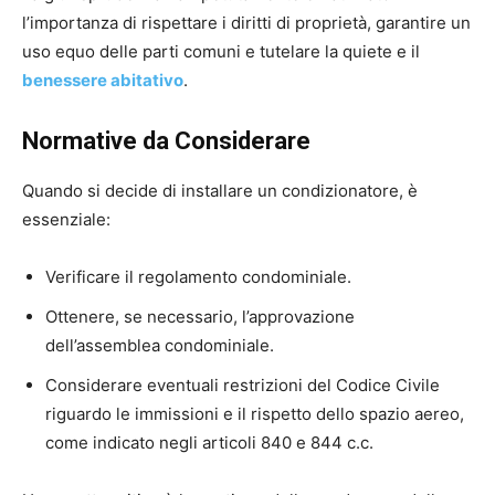
l’importanza di rispettare i diritti di proprietà, garantire un
uso equo delle parti comuni e tutelare la quiete e il
benessere abitativo
.
Normative da Considerare
Quando si decide di installare un condizionatore, è
essenziale:
Verificare il regolamento condominiale.
Ottenere, se necessario, l’approvazione
dell’assemblea condominiale.
Considerare eventuali restrizioni del Codice Civile
riguardo le immissioni e il rispetto dello spazio aereo,
come indicato negli articoli 840 e 844 c.c.