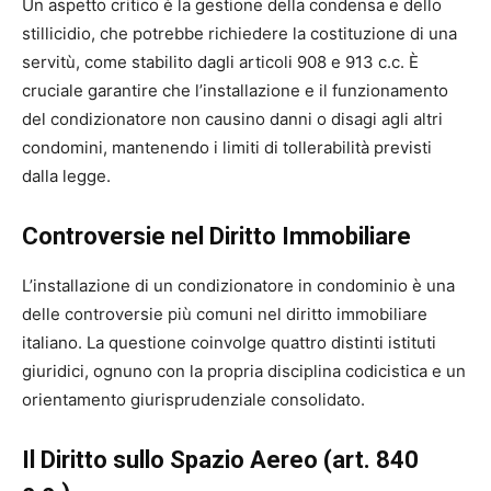
Un aspetto critico è la gestione della condensa e dello
stillicidio, che potrebbe richiedere la costituzione di una
servitù, come stabilito dagli articoli 908 e 913 c.c. È
cruciale garantire che l’installazione e il funzionamento
del condizionatore non causino danni o disagi agli altri
condomini, mantenendo i limiti di tollerabilità previsti
dalla legge.
Controversie nel Diritto Immobiliare
L’installazione di un condizionatore in condominio è una
delle controversie più comuni nel diritto immobiliare
italiano. La questione coinvolge quattro distinti istituti
giuridici, ognuno con la propria disciplina codicistica e un
orientamento giurisprudenziale consolidato.
Il Diritto sullo Spazio Aereo (art. 840