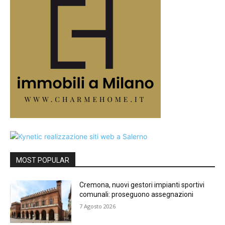
MOST POPULAR
Cremona, nuovi gestori impianti sportivi
comunali: proseguono assegnazioni
7 Agosto 2026