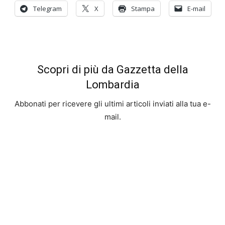
Telegram
X
Stampa
E-mail
Scopri di più da Gazzetta della
Lombardia
Abbonati per ricevere gli ultimi articoli inviati alla tua e-
mail.