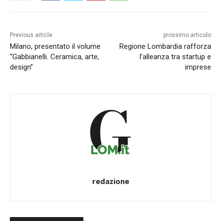
Previous article
prossimo articolo
Milano, presentato il volume
Regione Lombardia rafforza
“Gabbianelli. Ceramica, arte,
l’alleanza tra startup e
design”
imprese
redazione