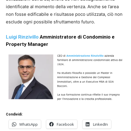
identificate al momento della vertenza. Anche se l’area
non fosse edificabile e risultasse poco utilizzata, ciò non
esclude ogni possibile sfruttamento futuro.
Luigi Rinzivillo
Amministratore di Condominio e
Property Manager
Condividi:
WhatsApp
Facebook
LinkedIn