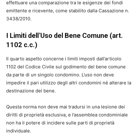
effettuare una comparazione tra le esigenze dei fondi
emittente e ricevente, come stabilito dalla Cassazione n.
3438/2010.
I Limiti dell’Uso del Bene Comune (art.
1102 c.c.)
Il quarto aspetto concerne i limiti imposti dall’articolo
1102 del Codice Civile sul godimento del bene comune
da parte di un singolo condomino. L’uso non deve
impedire il pari utilizzo degli altri condomini né alterare la
destinazione del bene.
Questa norma non deve mai tradursi in una lesione dei
diritti di proprietà esclusiva, e l’assemblea condominiale
non ha il potere di incidere sulle parti di proprietà
individuale.