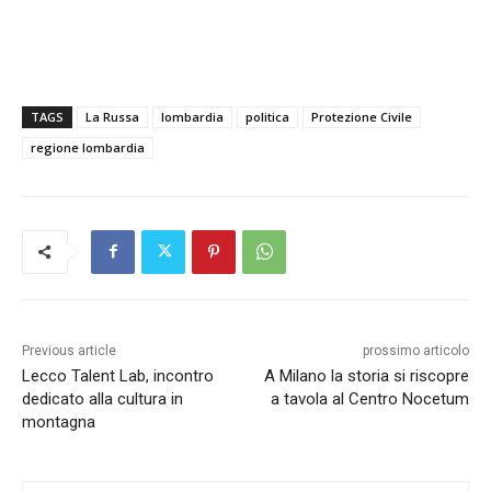
TAGS
La Russa
lombardia
politica
Protezione Civile
regione lombardia
Previous article
prossimo articolo
Lecco Talent Lab, incontro
A Milano la storia si riscopre
dedicato alla cultura in
a tavola al Centro Nocetum
montagna