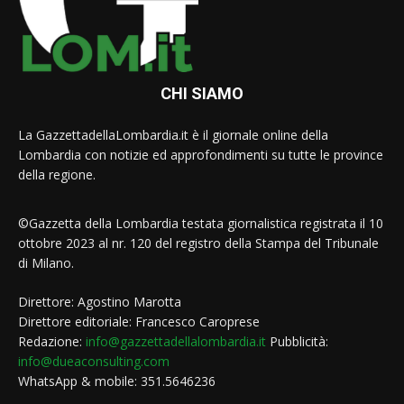
CHI SIAMO
La GazzettadellaLombardia.it è il giornale online della
Lombardia con notizie ed approfondimenti su tutte le province
della regione.
©Gazzetta della Lombardia testata giornalistica registrata il 10
ottobre 2023 al nr. 120 del registro della Stampa del Tribunale
di Milano.
Direttore: Agostino Marotta
Direttore editoriale: Francesco Caroprese
Redazione:
info@gazzettadellalombardia.it
Pubblicità:
info@dueaconsulting.com
WhatsApp & mobile: 351.5646236