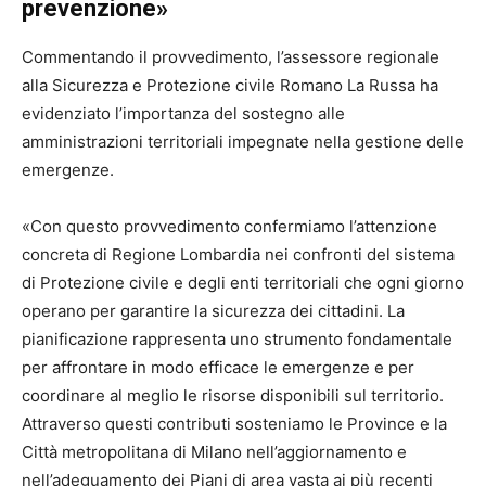
prevenzione»
Commentando il provvedimento, l’assessore regionale
alla Sicurezza e Protezione civile Romano La Russa ha
evidenziato l’importanza del sostegno alle
amministrazioni territoriali impegnate nella gestione delle
emergenze.
«Con questo provvedimento confermiamo l’attenzione
concreta di Regione Lombardia nei confronti del sistema
di Protezione civile e degli enti territoriali che ogni giorno
operano per garantire la sicurezza dei cittadini. La
pianificazione rappresenta uno strumento fondamentale
per affrontare in modo efficace le emergenze e per
coordinare al meglio le risorse disponibili sul territorio.
Attraverso questi contributi sosteniamo le Province e la
Città metropolitana di Milano nell’aggiornamento e
nell’adeguamento dei Piani di area vasta ai più recenti