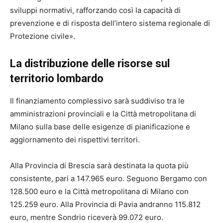
sviluppi normativi, rafforzando così la capacità di
prevenzione e di risposta dell’intero sistema regionale di
Protezione civile».
La distribuzione delle risorse sul
territorio lombardo
Il finanziamento complessivo sarà suddiviso tra le
amministrazioni provinciali e la Città metropolitana di
Milano sulla base delle esigenze di pianificazione e
aggiornamento dei rispettivi territori.
Alla Provincia di Brescia sarà destinata la quota più
consistente, pari a 147.965 euro. Seguono Bergamo con
128.500 euro e la Città metropolitana di Milano con
125.259 euro. Alla Provincia di Pavia andranno 115.812
euro, mentre Sondrio riceverà 99.072 euro.