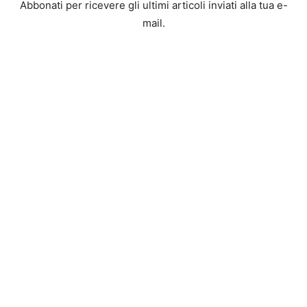
Abbonati per ricevere gli ultimi articoli inviati alla tua e-
mail.