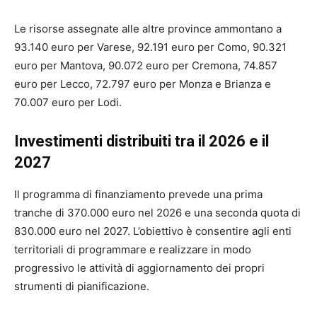
Le risorse assegnate alle altre province ammontano a
93.140 euro per Varese, 92.191 euro per Como, 90.321
euro per Mantova, 90.072 euro per Cremona, 74.857
euro per Lecco, 72.797 euro per Monza e Brianza e
70.007 euro per Lodi.
Investimenti distribuiti tra il 2026 e il
2027
Il programma di finanziamento prevede una prima
tranche di 370.000 euro nel 2026 e una seconda quota di
830.000 euro nel 2027. L’obiettivo è consentire agli enti
territoriali di programmare e realizzare in modo
progressivo le attività di aggiornamento dei propri
strumenti di pianificazione.