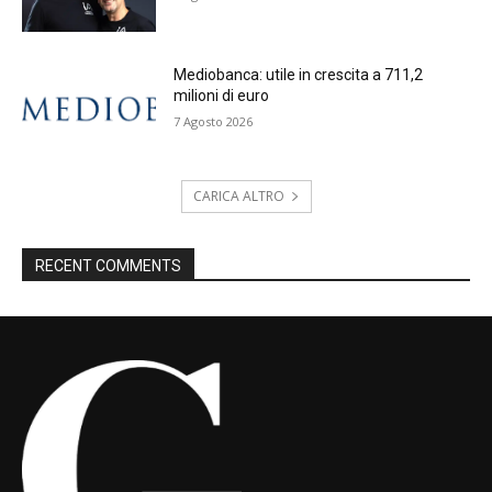
Mediobanca: utile in crescita a 711,2
milioni di euro
7 Agosto 2026
CARICA ALTRO
RECENT COMMENTS