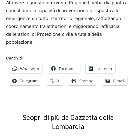
Attraverso questo intervento Regione Lombardia punta a
consolidare la capacità di prevenzione e risposta alle
emergenze su tutto il territorio regionale, rafforzando il
coordinamento tra istituzioni e migliorando l’efficacia
delle azioni di Protezione civile a tutela della
popolazione.
Condividi:
WhatsApp
Facebook
LinkedIn
Telegram
X
Stampa
E-mail
Scopri di più da Gazzetta della
Lombardia