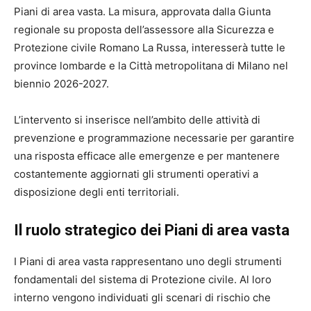
Piani di area vasta. La misura, approvata dalla Giunta
regionale su proposta dell’assessore alla Sicurezza e
Protezione civile Romano La Russa, interesserà tutte le
province lombarde e la Città metropolitana di Milano nel
biennio 2026-2027.
L’intervento si inserisce nell’ambito delle attività di
prevenzione e programmazione necessarie per garantire
una risposta efficace alle emergenze e per mantenere
costantemente aggiornati gli strumenti operativi a
disposizione degli enti territoriali.
Il ruolo strategico dei Piani di area vasta
I Piani di area vasta rappresentano uno degli strumenti
fondamentali del sistema di Protezione civile. Al loro
interno vengono individuati gli scenari di rischio che