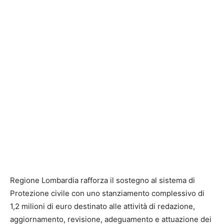
Regione Lombardia rafforza il sostegno al sistema di
Protezione civile con uno stanziamento complessivo di
1,2 milioni di euro destinato alle attività di redazione,
aggiornamento, revisione, adeguamento e attuazione dei