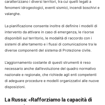
caratterizzano i diversi territori, tra cui quelli legati a
fenomeni idrogeologici, eventi sismici, incendi boschivi e
valanghe.
La pianificazione consente inoltre di definire i modelli di
intervento da attivare in caso di emergenza, le risorse
disponibili sul territorio, le modalità di raccordo con i
sistemi di allertamento e i flussi di comunicazione tra le
diverse componenti del sistema di Protezione civile.
L’aggiornamento costante di questi strumenti è reso
necessario anche dall’evoluzione del quadro normativo
nazionale e regionale, che richiede agli enti competenti
di adeguare procedure e modelli organizzativi alle nuove
disposizioni.
La Russa: «Rafforziamo la capacità di