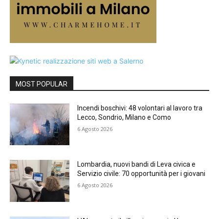
MOST POPULAR
Incendi boschivi: 48 volontari al lavoro tra
Lecco, Sondrio, Milano e Como
6 Agosto 2026
Lombardia, nuovi bandi di Leva civica e
Servizio civile: 70 opportunità per i giovani
6 Agosto 2026