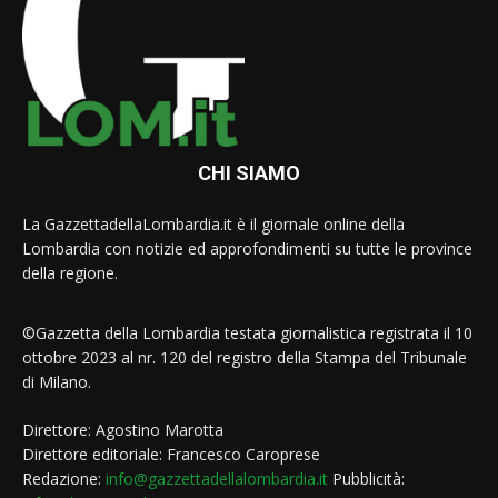
CHI SIAMO
La GazzettadellaLombardia.it è il giornale online della
Lombardia con notizie ed approfondimenti su tutte le province
della regione.
©Gazzetta della Lombardia testata giornalistica registrata il 10
ottobre 2023 al nr. 120 del registro della Stampa del Tribunale
di Milano.
Direttore: Agostino Marotta
Direttore editoriale: Francesco Caroprese
Redazione:
info@gazzettadellalombardia.it
Pubblicità: