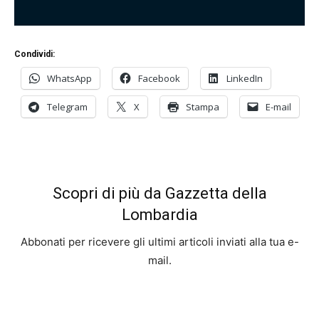
Condividi:
WhatsApp
Facebook
LinkedIn
Telegram
X
Stampa
E-mail
Scopri di più da Gazzetta della
Lombardia
Abbonati per ricevere gli ultimi articoli inviati alla tua e-
mail.