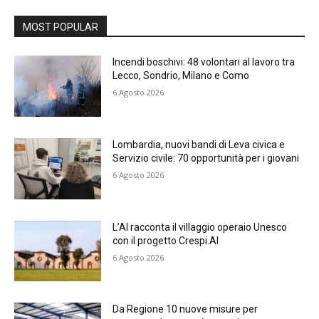
MOST POPULAR
Incendi boschivi: 48 volontari al lavoro tra
Lecco, Sondrio, Milano e Como
6 Agosto 2026
Lombardia, nuovi bandi di Leva civica e
Servizio civile: 70 opportunità per i giovani
6 Agosto 2026
L’AI racconta il villaggio operaio Unesco
con il progetto Crespi.AI
6 Agosto 2026
Da Regione 10 nuove misure per