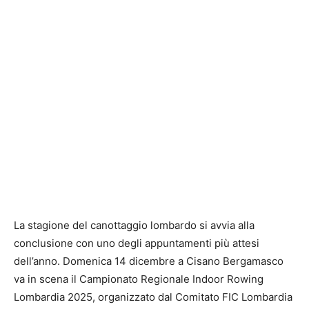
La stagione del canottaggio lombardo si avvia alla
conclusione con uno degli appuntamenti più attesi
dell’anno. Domenica 14 dicembre a Cisano Bergamasco
va in scena il Campionato Regionale Indoor Rowing
Lombardia 2025, organizzato dal Comitato FIC Lombardia