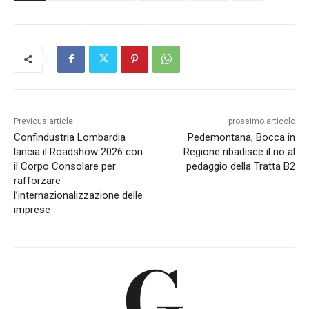
Previous article
prossimo articolo
Confindustria Lombardia
Pedemontana, Bocca in
lancia il Roadshow 2026 con
Regione ribadisce il no al
il Corpo Consolare per
pedaggio della Tratta B2
rafforzare
l’internazionalizzazione delle
imprese