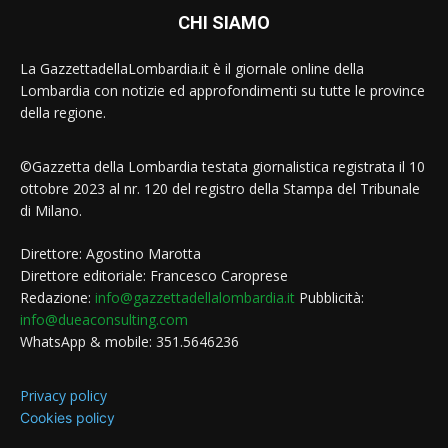
CHI SIAMO
La GazzettadellaLombardia.it è il giornale online della
Lombardia con notizie ed approfondimenti su tutte le province
della regione.
©Gazzetta della Lombardia testata giornalistica registrata il 10
ottobre 2023 al nr. 120 del registro della Stampa del Tribunale
di Milano.
Direttore: Agostino Marotta
Direttore editoriale: Francesco Caroprese
Redazione:
info@gazzettadellalombardia.it
Pubblicità:
info@dueaconsulting.com
WhatsApp & mobile: 351.5646236
Privacy policy
Cookies policy