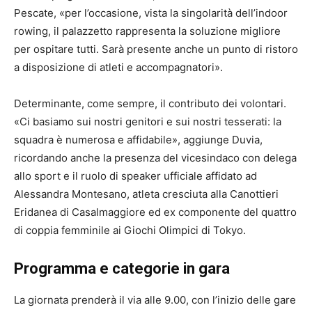
Pescate, «per l’occasione, vista la singolarità dell’indoor
rowing, il palazzetto rappresenta la soluzione migliore
per ospitare tutti. Sarà presente anche un punto di ristoro
a disposizione di atleti e accompagnatori».
Determinante, come sempre, il contributo dei volontari.
«Ci basiamo sui nostri genitori e sui nostri tesserati: la
squadra è numerosa e affidabile», aggiunge Duvia,
ricordando anche la presenza del vicesindaco con delega
allo sport e il ruolo di speaker ufficiale affidato ad
Alessandra Montesano, atleta cresciuta alla Canottieri
Eridanea di Casalmaggiore ed ex componente del quattro
di coppia femminile ai Giochi Olimpici di Tokyo.
Programma e categorie in gara
La giornata prenderà il via alle 9.00, con l’inizio delle gare