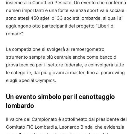
insieme alla Canottieri Pescate. Un evento che conferma
numeri importanti e una forte valenza sportiva e sociale:
sono attesi 450 atleti di 33 società lombarde, ai quali si
aggiungono otto partecipanti del progetto “Liberi di
remare”.
La competizione si svolgerà al remoergometro,
strumento sempre più centrale anche come banco di
prova tecnico per il settore federale, e coinvolgerà tutte
le categorie, dai più giovani ai master, fino al pararowing
e agli Special Olympics.
Un evento simbolo per il canottaggio
lombardo
Il valore del Campionato è sottolineato dal presidente del
Comitato FIC Lombardia, Leonardo Binda, che evidenzia