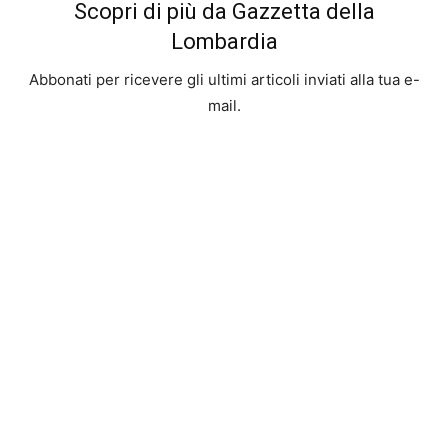
Scopri di più da Gazzetta della
Lombardia
Abbonati per ricevere gli ultimi articoli inviati alla tua e-
mail.