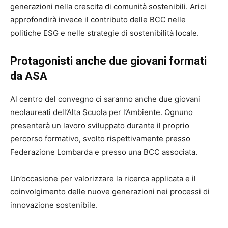
generazioni nella crescita di comunità sostenibili. Arici
approfondirà invece il contributo delle BCC nelle
politiche ESG e nelle strategie di sostenibilità locale.
Protagonisti anche due giovani formati
da ASA
Al centro del convegno ci saranno anche due giovani
neolaureati dell’Alta Scuola per l’Ambiente. Ognuno
presenterà un lavoro sviluppato durante il proprio
percorso formativo, svolto rispettivamente presso
Federazione Lombarda e presso una BCC associata.
Un’occasione per valorizzare la ricerca applicata e il
coinvolgimento delle nuove generazioni nei processi di
innovazione sostenibile.