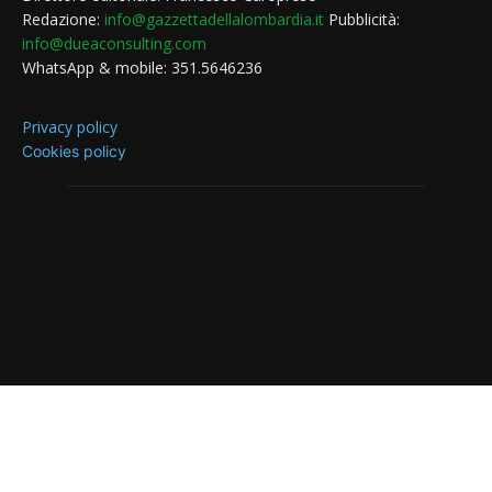
Redazione:
info@gazzettadellalombardia.it
Pubblicità:
info@dueaconsulting.com
WhatsApp & mobile: 351.5646236
Privacy policy
Cookies policy