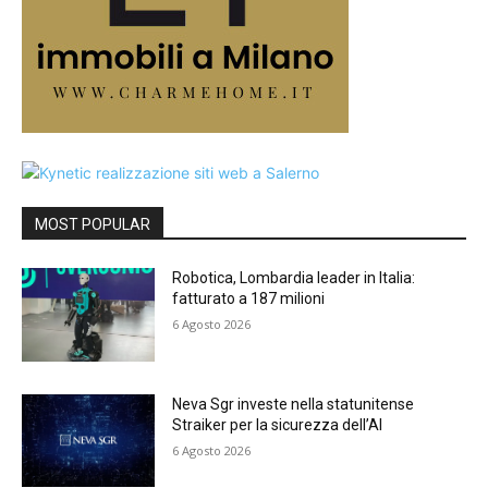
MOST POPULAR
Robotica, Lombardia leader in Italia:
fatturato a 187 milioni
6 Agosto 2026
Neva Sgr investe nella statunitense
Straiker per la sicurezza dell’AI
6 Agosto 2026