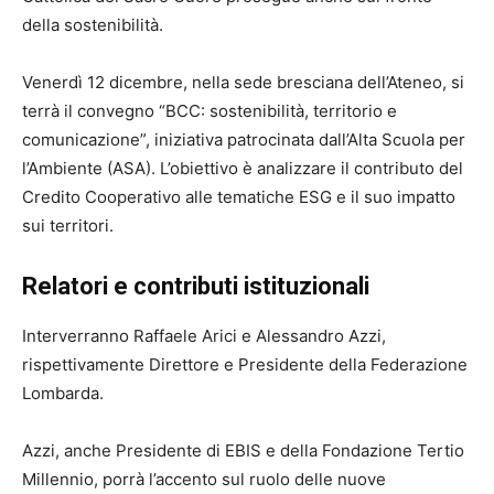
della sostenibilità.
Venerdì 12 dicembre, nella sede bresciana dell’Ateneo, si
terrà il convegno “BCC: sostenibilità, territorio e
comunicazione”, iniziativa patrocinata dall’Alta Scuola per
l’Ambiente (ASA). L’obiettivo è analizzare il contributo del
Credito Cooperativo alle tematiche ESG e il suo impatto
sui territori.
Relatori e contributi istituzionali
Interverranno Raffaele Arici e Alessandro Azzi,
rispettivamente Direttore e Presidente della Federazione
Lombarda.
Azzi, anche Presidente di EBIS e della Fondazione Tertio
Millennio, porrà l’accento sul ruolo delle nuove