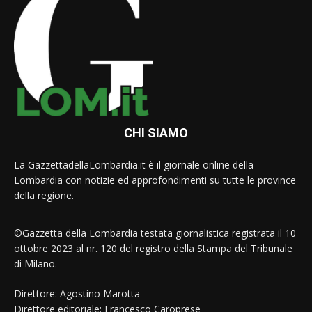
CHI SIAMO
La GazzettadellaLombardia.it è il giornale online della
Lombardia con notizie ed approfondimenti su tutte le province
della regione.
©Gazzetta della Lombardia testata giornalistica registrata il 10
ottobre 2023 al nr. 120 del registro della Stampa del Tribunale
di Milano.
Direttore: Agostino Marotta
Direttore editoriale: Francesco Caroprese