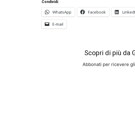
Condividi:
WhatsApp
Facebook
Linked
E-mail
Scopri di più da
Abbonati per ricevere gli u