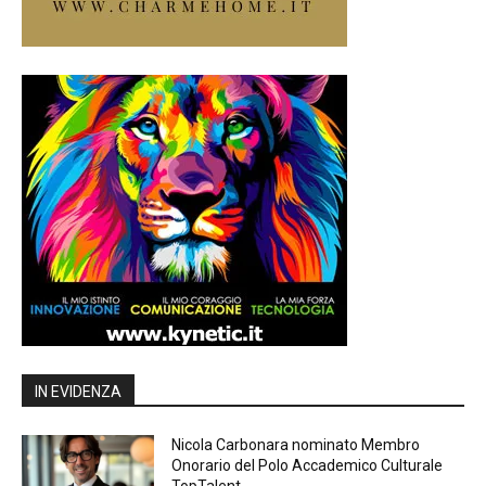
IN EVIDENZA
Nicola Carbonara nominato Membro
Onorario del Polo Accademico Culturale