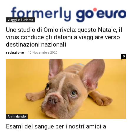
Viaggi e Turismo
Uno studio di Omio rivela: questo Natale, il
virus conduce gli italiani a viaggiare verso
destinazioni nazionali
redazione
-
10 Novembre 2020
0
Animalando
Esami del sangue per i nostri amici a