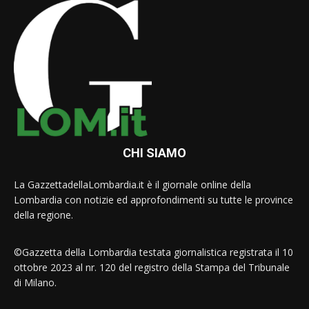
CHI SIAMO
La GazzettadellaLombardia.it è il giornale online della
Lombardia con notizie ed approfondimenti su tutte le province
della regione.
©Gazzetta della Lombardia testata giornalistica registrata il 10
ottobre 2023 al nr. 120 del registro della Stampa del Tribunale
di Milano.