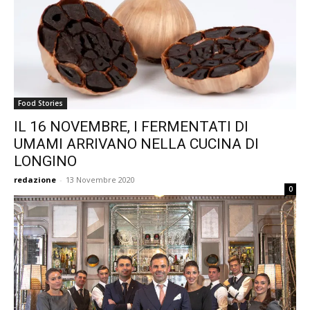
Food Stories
IL 16 NOVEMBRE, I FERMENTATI DI
UMAMI ARRIVANO NELLA CUCINA DI
LONGINO
redazione
-
13 Novembre 2020
0