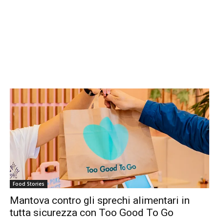
Food Stories
Mantova contro gli sprechi alimentari in
tutta sicurezza con Too Good To Go