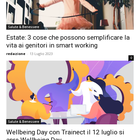
Salute & Benessere
Estate: 3 cose che possono semplificare la
vita ai genitori in smart working
redazione
-
13 Luglio 2023
0
Salute & Benessere
Wellbeing Day con Trainect il 12 luglio si