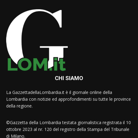
CHI SIAMO
La GazzettadellaLombardia.it è il giornale online della
Lombardia con notizie ed approfondimenti su tutte le province
della regione.
©Gazzetta della Lombardia testata giornalistica registrata il 10
ottobre 2023 al nr. 120 del registro della Stampa del Tribunale
di Milano.