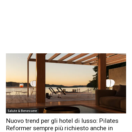
Salute & Benessere
Nuovo trend per gli hotel di lusso: Pilates
Reformer sempre più richiesto anche in