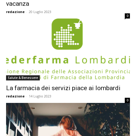
vacanza
redazione
-
20 Luglio 2023
0
Salute & Benessere
La farmacia dei servizi piace ai lombardi
redazione
-
14 Luglio 2023
0