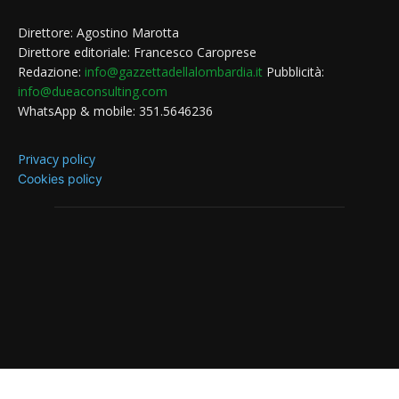
Direttore: Agostino Marotta
Direttore editoriale: Francesco Caroprese
Redazione:
info@gazzettadellalombardia.it
Pubblicità:
info@dueaconsulting.com
WhatsApp & mobile: 351.5646236
Privacy policy
Cookies policy