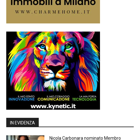
IN EVIDENZA
Nicola Carbonara nominato Membro