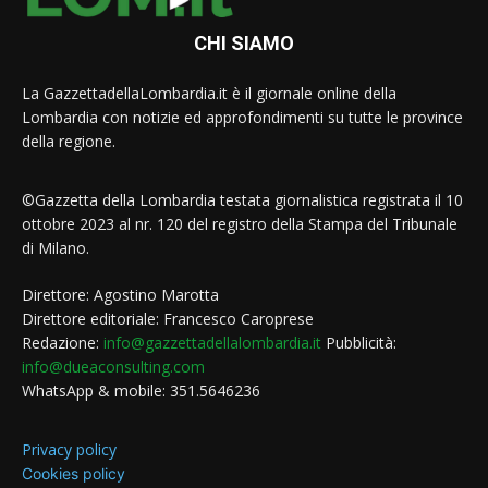
CHI SIAMO
La GazzettadellaLombardia.it è il giornale online della
Lombardia con notizie ed approfondimenti su tutte le province
della regione.
©Gazzetta della Lombardia testata giornalistica registrata il 10
ottobre 2023 al nr. 120 del registro della Stampa del Tribunale
di Milano.
Direttore: Agostino Marotta
Direttore editoriale: Francesco Caroprese
Redazione:
info@gazzettadellalombardia.it
Pubblicità:
info@dueaconsulting.com
WhatsApp & mobile: 351.5646236
Privacy policy
Cookies policy