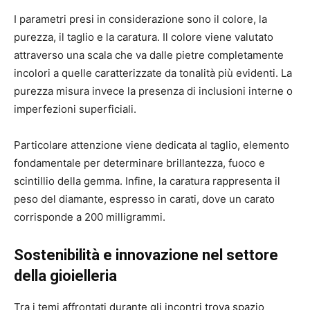
I parametri presi in considerazione sono il colore, la
purezza, il taglio e la caratura. Il colore viene valutato
attraverso una scala che va dalle pietre completamente
incolori a quelle caratterizzate da tonalità più evidenti. La
purezza misura invece la presenza di inclusioni interne o
imperfezioni superficiali.
Particolare attenzione viene dedicata al taglio, elemento
fondamentale per determinare brillantezza, fuoco e
scintillio della gemma. Infine, la caratura rappresenta il
peso del diamante, espresso in carati, dove un carato
corrisponde a 200 milligrammi.
Sostenibilità e innovazione nel settore
della gioielleria
Tra i temi affrontati durante gli incontri trova spazio