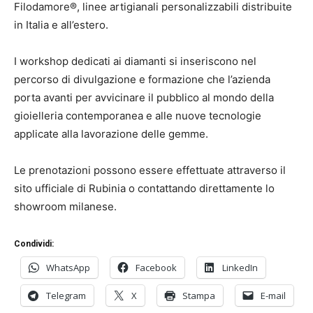
Filodamore®, linee artigianali personalizzabili distribuite
in Italia e all’estero.
I workshop dedicati ai diamanti si inseriscono nel
percorso di divulgazione e formazione che l’azienda
porta avanti per avvicinare il pubblico al mondo della
gioielleria contemporanea e alle nuove tecnologie
applicate alla lavorazione delle gemme.
Le prenotazioni possono essere effettuate attraverso il
sito ufficiale di Rubinia o contattando direttamente lo
showroom milanese.
Condividi:
WhatsApp
Facebook
LinkedIn
Telegram
X
Stampa
E-mail