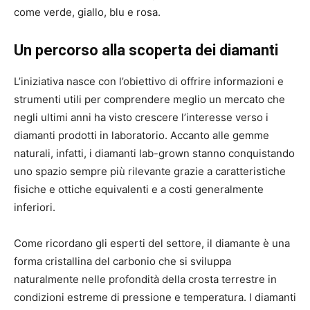
come verde, giallo, blu e rosa.
Un percorso alla scoperta dei diamanti
L’iniziativa nasce con l’obiettivo di offrire informazioni e
strumenti utili per comprendere meglio un mercato che
negli ultimi anni ha visto crescere l’interesse verso i
diamanti prodotti in laboratorio. Accanto alle gemme
naturali, infatti, i diamanti lab-grown stanno conquistando
uno spazio sempre più rilevante grazie a caratteristiche
fisiche e ottiche equivalenti e a costi generalmente
inferiori.
Come ricordano gli esperti del settore, il diamante è una
forma cristallina del carbonio che si sviluppa
naturalmente nelle profondità della crosta terrestre in
condizioni estreme di pressione e temperatura. I diamanti