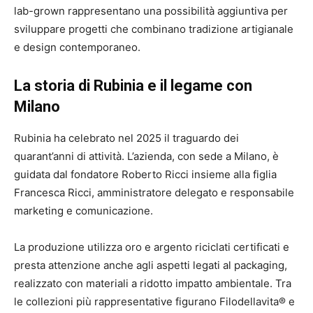
lab-grown rappresentano una possibilità aggiuntiva per
sviluppare progetti che combinano tradizione artigianale
e design contemporaneo.
La storia di Rubinia e il legame con
Milano
Rubinia ha celebrato nel 2025 il traguardo dei
quarant’anni di attività. L’azienda, con sede a Milano, è
guidata dal fondatore Roberto Ricci insieme alla figlia
Francesca Ricci, amministratore delegato e responsabile
marketing e comunicazione.
La produzione utilizza oro e argento riciclati certificati e
presta attenzione anche agli aspetti legati al packaging,
realizzato con materiali a ridotto impatto ambientale. Tra
le collezioni più rappresentative figurano Filodellavita® e