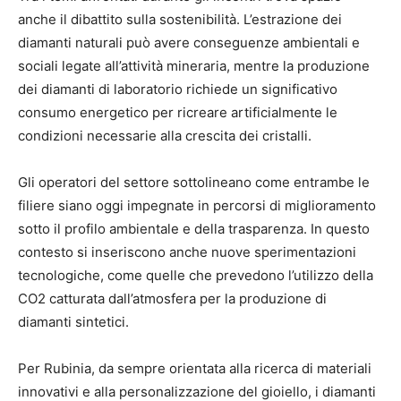
anche il dibattito sulla sostenibilità. L’estrazione dei
diamanti naturali può avere conseguenze ambientali e
sociali legate all’attività mineraria, mentre la produzione
dei diamanti di laboratorio richiede un significativo
consumo energetico per ricreare artificialmente le
condizioni necessarie alla crescita dei cristalli.
Gli operatori del settore sottolineano come entrambe le
filiere siano oggi impegnate in percorsi di miglioramento
sotto il profilo ambientale e della trasparenza. In questo
contesto si inseriscono anche nuove sperimentazioni
tecnologiche, come quelle che prevedono l’utilizzo della
CO2 catturata dall’atmosfera per la produzione di
diamanti sintetici.
Per Rubinia, da sempre orientata alla ricerca di materiali
innovativi e alla personalizzazione del gioiello, i diamanti