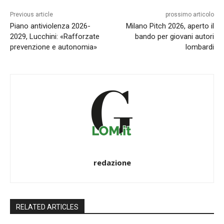
Previous article
prossimo articolo
Piano antiviolenza 2026-
Milano Pitch 2026, aperto il
2029, Lucchini: «Rafforzate
bando per giovani autori
prevenzione e autonomia»
lombardi
redazione
RELATED ARTICLES