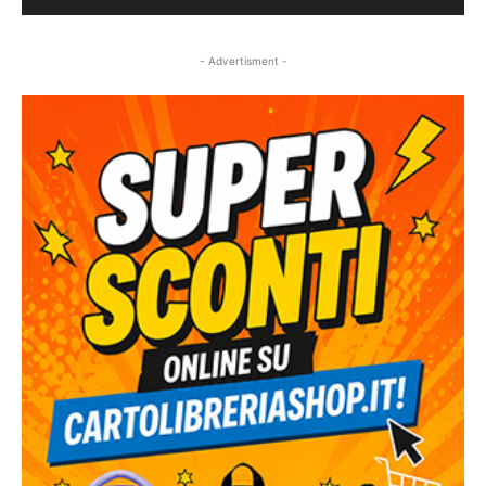
- Advertisment -