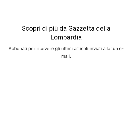
Scopri di più da Gazzetta della
Lombardia
Abbonati per ricevere gli ultimi articoli inviati alla tua e-
mail.