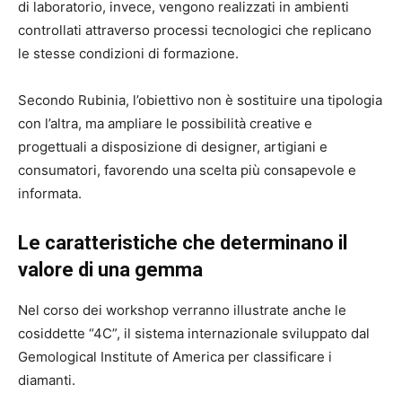
di laboratorio, invece, vengono realizzati in ambienti
controllati attraverso processi tecnologici che replicano
le stesse condizioni di formazione.
Secondo Rubinia, l’obiettivo non è sostituire una tipologia
con l’altra, ma ampliare le possibilità creative e
progettuali a disposizione di designer, artigiani e
consumatori, favorendo una scelta più consapevole e
informata.
Le caratteristiche che determinano il
valore di una gemma
Nel corso dei workshop verranno illustrate anche le
cosiddette “4C”, il sistema internazionale sviluppato dal
Gemological Institute of America per classificare i
diamanti.