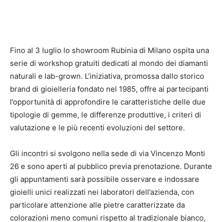
Fino al 3 luglio lo showroom Rubinia di Milano ospita una
serie di workshop gratuiti dedicati al mondo dei diamanti
naturali e lab-grown. L’iniziativa, promossa dallo storico
brand di gioielleria fondato nel 1985, offre ai partecipanti
l’opportunità di approfondire le caratteristiche delle due
tipologie di gemme, le differenze produttive, i criteri di
valutazione e le più recenti evoluzioni del settore.
Gli incontri si svolgono nella sede di via Vincenzo Monti
26 e sono aperti al pubblico previa prenotazione. Durante
gli appuntamenti sarà possibile osservare e indossare
gioielli unici realizzati nei laboratori dell’azienda, con
particolare attenzione alle pietre caratterizzate da
colorazioni meno comuni rispetto al tradizionale bianco,