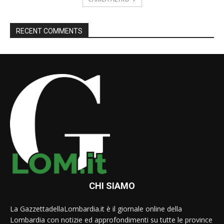
RECENT COMMENTS
CHI SIAMO
La GazzettadellaLombardia.it è il giornale online della
Lombardia con notizie ed approfondimenti su tutte le province