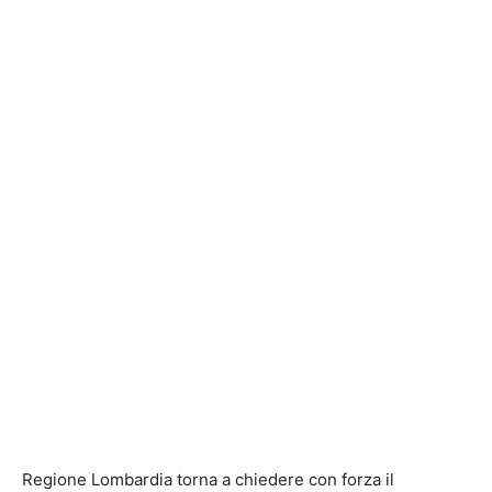
Regione Lombardia torna a chiedere con forza il