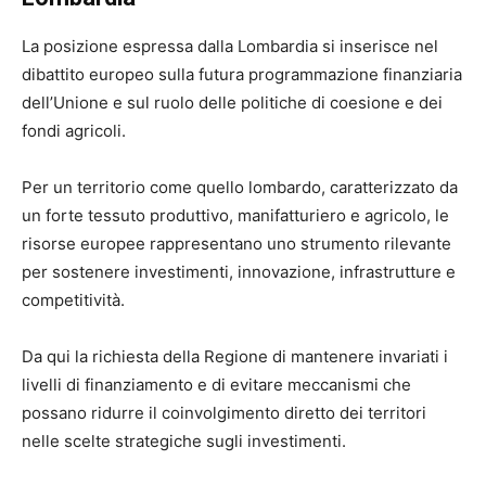
La posizione espressa dalla Lombardia si inserisce nel
dibattito europeo sulla futura programmazione finanziaria
dell’Unione e sul ruolo delle politiche di coesione e dei
fondi agricoli.
Per un territorio come quello lombardo, caratterizzato da
un forte tessuto produttivo, manifatturiero e agricolo, le
risorse europee rappresentano uno strumento rilevante
per sostenere investimenti, innovazione, infrastrutture e
competitività.
Da qui la richiesta della Regione di mantenere invariati i
livelli di finanziamento e di evitare meccanismi che
possano ridurre il coinvolgimento diretto dei territori
nelle scelte strategiche sugli investimenti.