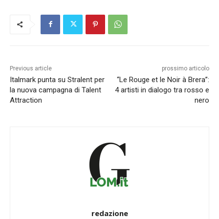
Previous article
prossimo articolo
Italmark punta su Stralent per
“Le Rouge et le Noir à Brera”:
la nuova campagna di Talent
4 artisti in dialogo tra rosso e
Attraction
nero
redazione