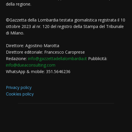
della regione.
©Gazzetta della Lombardia testata giornalistica registrata il 10
ottobre 2023 al nr. 120 del registro della Stampa del Tribunale
di Milano.
Direttore: Agostino Marotta
Direttore editoriale: Francesco Caroprese
Redazione:
info@gazzettadellalombardia.it
Pubblicità:
info@dueaconsulting.com
WhatsApp & mobile: 351.5646236
Privacy policy
Cookies policy