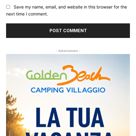
Save my name, email, and website in this browser for the
next time I comment.
- Advertisment -