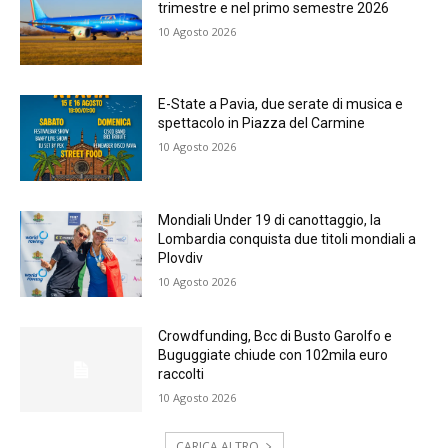
trimestre e nel primo semestre 2026
10 Agosto 2026
E-State a Pavia, due serate di musica e
spettacolo in Piazza del Carmine
10 Agosto 2026
Mondiali Under 19 di canottaggio, la
Lombardia conquista due titoli mondiali a
Plovdiv
10 Agosto 2026
Crowdfunding, Bcc di Busto Garolfo e
Buguggiate chiude con 102mila euro
raccolti
10 Agosto 2026
CARICA ALTRO