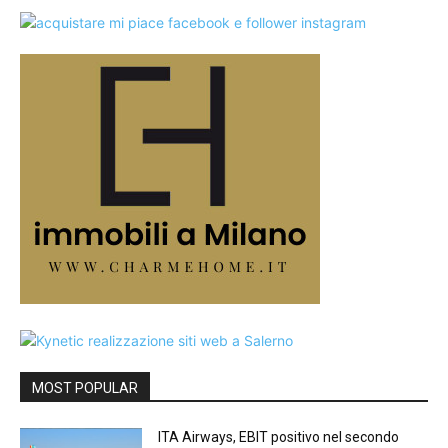
MOST POPULAR
ITA Airways, EBIT positivo nel secondo