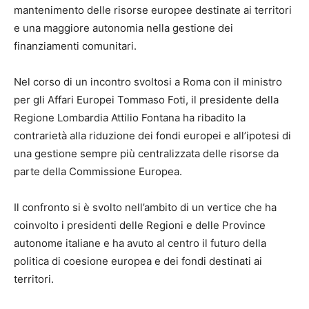
mantenimento delle risorse europee destinate ai territori
e una maggiore autonomia nella gestione dei
finanziamenti comunitari.
Nel corso di un incontro svoltosi a Roma con il ministro
per gli Affari Europei Tommaso Foti, il presidente della
Regione Lombardia Attilio Fontana ha ribadito la
contrarietà alla riduzione dei fondi europei e all’ipotesi di
una gestione sempre più centralizzata delle risorse da
parte della Commissione Europea.
Il confronto si è svolto nell’ambito di un vertice che ha
coinvolto i presidenti delle Regioni e delle Province
autonome italiane e ha avuto al centro il futuro della
politica di coesione europea e dei fondi destinati ai
territori.