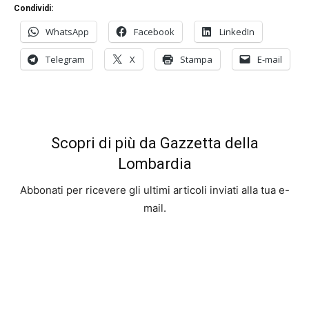
Condividi:
WhatsApp
Facebook
LinkedIn
Telegram
X
Stampa
E-mail
Scopri di più da Gazzetta della
Lombardia
Abbonati per ricevere gli ultimi articoli inviati alla tua e-
mail.