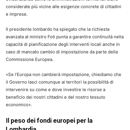
considerate più vicine alle esigenze concrete di cittadini
e imprese.
Il presidente lombardo ha spiegato che la richiesta
avanzata al ministro Foti punta a garantire continuità nella
capacità di pianificazione degli interventi locali anche in
caso di mancato cambio di impostazione da parte della
Commissione Europea.
«Se l’Europa non cambierà impostazione, chiediamo che
il Governo lasci comunque ai territori la possibilità di
intervenire su come e dove investire le risorse a
beneficio dei nostri cittadini e del nostro tessuto
economico».
Il peso dei fondi europei per la
Lombardia