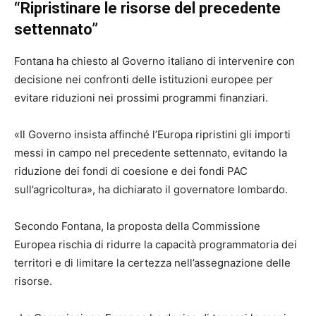
“Ripristinare le risorse del precedente
settennato”
Fontana ha chiesto al Governo italiano di intervenire con
decisione nei confronti delle istituzioni europee per
evitare riduzioni nei prossimi programmi finanziari.
«Il Governo insista affinché l’Europa ripristini gli importi
messi in campo nel precedente settennato, evitando la
riduzione dei fondi di coesione e dei fondi PAC
sull’agricoltura», ha dichiarato il governatore lombardo.
Secondo Fontana, la proposta della Commissione
Europea rischia di ridurre la capacità programmatoria dei
territori e di limitare la certezza nell’assegnazione delle
risorse.