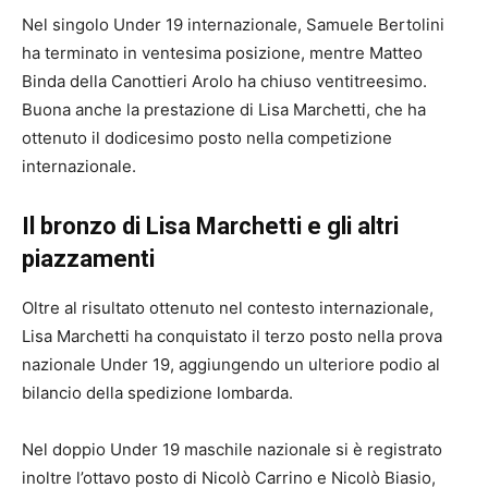
Nel singolo Under 19 internazionale, Samuele Bertolini
ha terminato in ventesima posizione, mentre Matteo
Binda della Canottieri Arolo ha chiuso ventitreesimo.
Buona anche la prestazione di Lisa Marchetti, che ha
ottenuto il dodicesimo posto nella competizione
internazionale.
Il bronzo di Lisa Marchetti e gli altri
piazzamenti
Oltre al risultato ottenuto nel contesto internazionale,
Lisa Marchetti ha conquistato il terzo posto nella prova
nazionale Under 19, aggiungendo un ulteriore podio al
bilancio della spedizione lombarda.
Nel doppio Under 19 maschile nazionale si è registrato
inoltre l’ottavo posto di Nicolò Carrino e Nicolò Biasio,