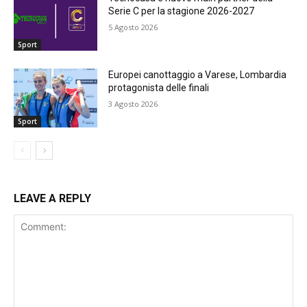
Serie C per la stagione 2026-2027
5 Agosto 2026
Sport
Europei canottaggio a Varese, Lombardia
protagonista delle finali
3 Agosto 2026
Sport
LEAVE A REPLY