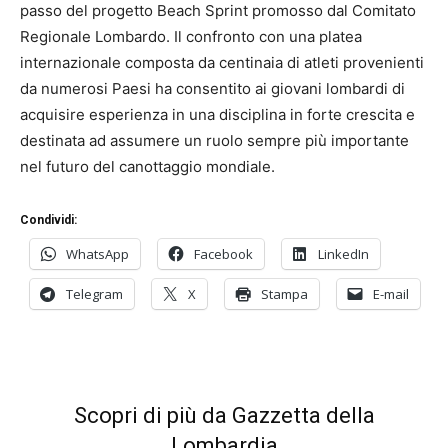
passo del progetto Beach Sprint promosso dal Comitato
Regionale Lombardo. Il confronto con una platea
internazionale composta da centinaia di atleti provenienti
da numerosi Paesi ha consentito ai giovani lombardi di
acquisire esperienza in una disciplina in forte crescita e
destinata ad assumere un ruolo sempre più importante
nel futuro del canottaggio mondiale.
Condividi:
WhatsApp
Facebook
LinkedIn
Telegram
X
Stampa
E-mail
Scopri di più da Gazzetta della
Lombardia