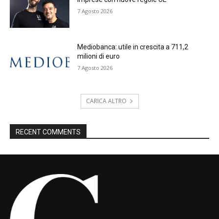
7 Agosto 2026
Mediobanca: utile in crescita a 711,2
milioni di euro
7 Agosto 2026
CARICA ALTRO
RECENT COMMENTS