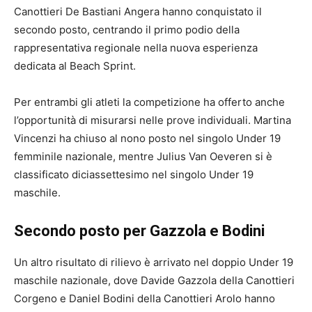
Canottieri De Bastiani Angera hanno conquistato il
secondo posto, centrando il primo podio della
rappresentativa regionale nella nuova esperienza
dedicata al Beach Sprint.
Per entrambi gli atleti la competizione ha offerto anche
l’opportunità di misurarsi nelle prove individuali. Martina
Vincenzi ha chiuso al nono posto nel singolo Under 19
femminile nazionale, mentre Julius Van Oeveren si è
classificato diciassettesimo nel singolo Under 19
maschile.
Secondo posto per Gazzola e Bodini
Un altro risultato di rilievo è arrivato nel doppio Under 19
maschile nazionale, dove Davide Gazzola della Canottieri
Corgeno e Daniel Bodini della Canottieri Arolo hanno