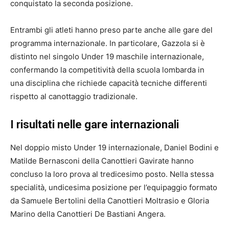
conquistato la seconda posizione.
Entrambi gli atleti hanno preso parte anche alle gare del
programma internazionale. In particolare, Gazzola si è
distinto nel singolo Under 19 maschile internazionale,
confermando la competitività della scuola lombarda in
una disciplina che richiede capacità tecniche differenti
rispetto al canottaggio tradizionale.
I risultati nelle gare internazionali
Nel doppio misto Under 19 internazionale, Daniel Bodini e
Matilde Bernasconi della Canottieri Gavirate hanno
concluso la loro prova al tredicesimo posto. Nella stessa
specialità, undicesima posizione per l’equipaggio formato
da Samuele Bertolini della Canottieri Moltrasio e Gloria
Marino della Canottieri De Bastiani Angera.