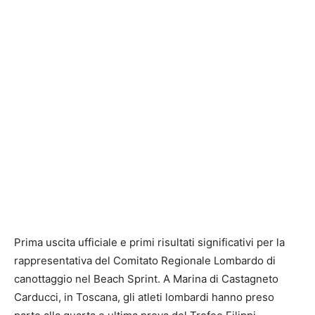
Prima uscita ufficiale e primi risultati significativi per la
rappresentativa del Comitato Regionale Lombardo di
canottaggio nel Beach Sprint. A Marina di Castagneto
Carducci, in Toscana, gli atleti lombardi hanno preso