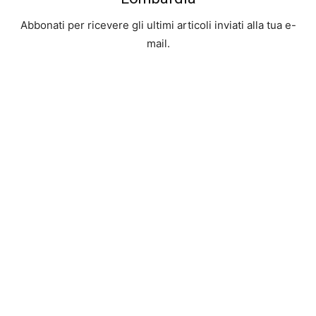
Abbonati per ricevere gli ultimi articoli inviati alla tua e-
mail.