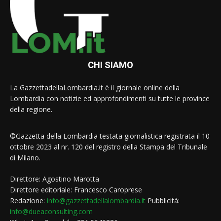
CHI SIAMO
La GazzettadellaLombardia.it è il giornale online della
Lombardia con notizie ed approfondimenti su tutte le province
della regione.
©Gazzetta della Lombardia testata giornalistica registrata il 10
ottobre 2023 al nr. 120 del registro della Stampa del Tribunale
di Milano.
Direttore: Agostino Marotta
Direttore editoriale: Francesco Caroprese
Redazione:
info@gazzettadellalombardia.it
Pubblicità:
info@dueaconsulting.com