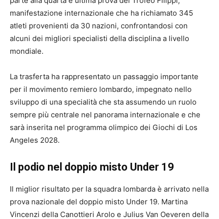
parte alla quarta e ultima prova del Trofeo Filippi,
manifestazione internazionale che ha richiamato 345
atleti provenienti da 30 nazioni, confrontandosi con
alcuni dei migliori specialisti della disciplina a livello
mondiale.
La trasferta ha rappresentato un passaggio importante
per il movimento remiero lombardo, impegnato nello
sviluppo di una specialità che sta assumendo un ruolo
sempre più centrale nel panorama internazionale e che
sarà inserita nel programma olimpico dei Giochi di Los
Angeles 2028.
Il podio nel doppio misto Under 19
Il miglior risultato per la squadra lombarda è arrivato nella
prova nazionale del doppio misto Under 19. Martina
Vincenzi della Canottieri Arolo e Julius Van Oeveren della