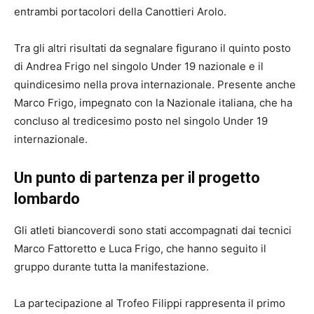
entrambi portacolori della Canottieri Arolo.
Tra gli altri risultati da segnalare figurano il quinto posto
di Andrea Frigo nel singolo Under 19 nazionale e il
quindicesimo nella prova internazionale. Presente anche
Marco Frigo, impegnato con la Nazionale italiana, che ha
concluso al tredicesimo posto nel singolo Under 19
internazionale.
Un punto di partenza per il progetto
lombardo
Gli atleti biancoverdi sono stati accompagnati dai tecnici
Marco Fattoretto e Luca Frigo, che hanno seguito il
gruppo durante tutta la manifestazione.
La partecipazione al Trofeo Filippi rappresenta il primo