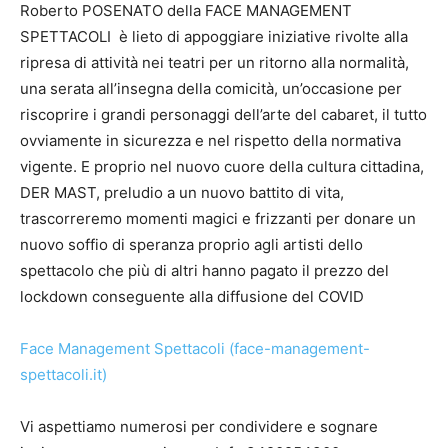
Roberto POSENATO della FACE MANAGEMENT
SPETTACOLI è lieto di appoggiare iniziative rivolte alla
ripresa di attività nei teatri per un ritorno alla normalità,
una serata all’insegna della comicità, un’occasione per
riscoprire i grandi personaggi dell’arte del cabaret, il tutto
ovviamente in sicurezza e nel rispetto della normativa
vigente. E proprio nel nuovo cuore della cultura cittadina,
DER MAST, preludio a un nuovo battito di vita,
trascorreremo momenti magici e frizzanti per donare un
nuovo soffio di speranza proprio agli artisti dello
spettacolo che più di altri hanno pagato il prezzo del
lockdown conseguente alla diffusione del COVID
Face Management Spettacoli (face-management-
spettacoli.it)
Vi aspettiamo numerosi per condividere e sognare