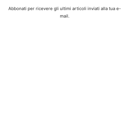
Abbonati per ricevere gli ultimi articoli inviati alla tua e-
mail.