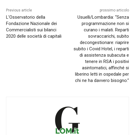
Previous article
prossimo articolo
L’Osservatorio della
Usuelli/Lombardia: “Senza
Fondazione Nazionale dei
programmazione non si
Commercialisti sui bilanci
curano i malati. Reparti
2020 delle società di capitali
sovraccarichi, subito
decongestionare: riaprire
subito i Covid Hotel, i reparti
di assistenza subacuta e
tenere in RSA i positivi
asintomatici, affinché si
liberino letti in ospedale per
chi ne ha davvero bisogno.”