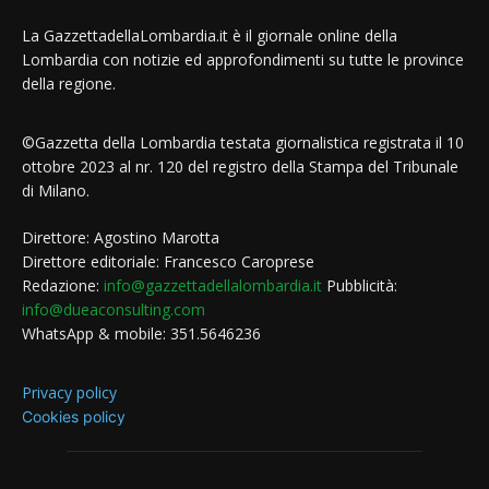
La GazzettadellaLombardia.it è il giornale online della
Lombardia con notizie ed approfondimenti su tutte le province
della regione.
©Gazzetta della Lombardia testata giornalistica registrata il 10
ottobre 2023 al nr. 120 del registro della Stampa del Tribunale
di Milano.
Direttore: Agostino Marotta
Direttore editoriale: Francesco Caroprese
Redazione:
info@gazzettadellalombardia.it
Pubblicità:
info@dueaconsulting.com
WhatsApp & mobile: 351.5646236
Privacy policy
Cookies policy