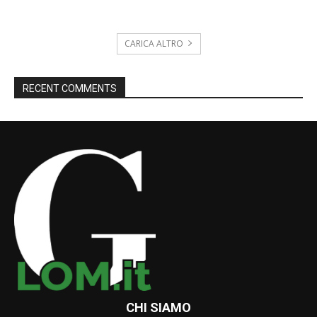
CARICA ALTRO
RECENT COMMENTS
CHI SIAMO