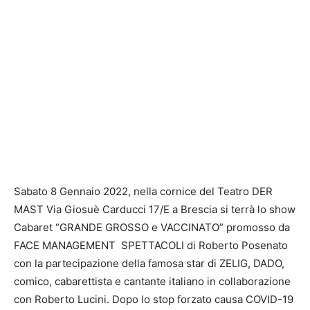
Sabato 8 Gennaio 2022, nella cornice del Teatro DER
MAST Via Giosuè Carducci 17/E a Brescia si terrà lo show
Cabaret “GRANDE GROSSO e VACCINATO” promosso da
FACE MANAGEMENT SPETTACOLI di Roberto Posenato
con la partecipazione della famosa star di ZELIG, DADO,
comico, cabarettista e cantante italiano in collaborazione
con Roberto Lucini. Dopo lo stop forzato causa COVID-19