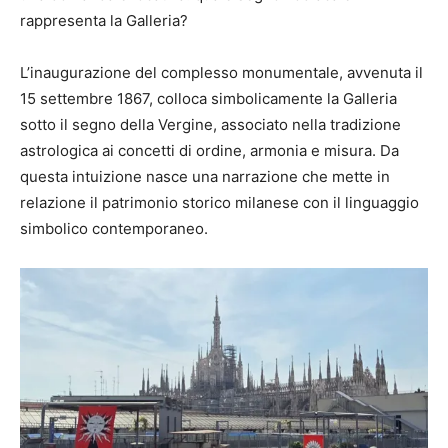
rappresenta la Galleria?
L’inaugurazione del complesso monumentale, avvenuta il
15 settembre 1867, colloca simbolicamente la Galleria
sotto il segno della Vergine, associato nella tradizione
astrologica ai concetti di ordine, armonia e misura. Da
questa intuizione nasce una narrazione che mette in
relazione il patrimonio storico milanese con il linguaggio
simbolico contemporaneo.