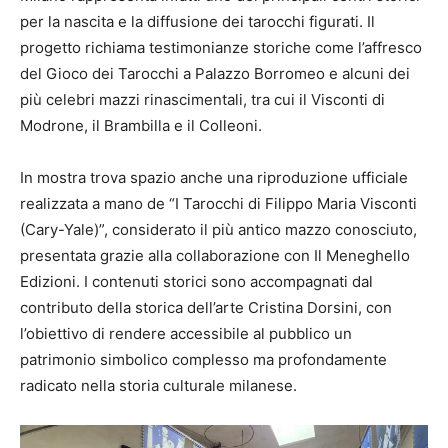
per la nascita e la diffusione dei tarocchi figurati. Il
progetto richiama testimonianze storiche come l’affresco
del Gioco dei Tarocchi a Palazzo Borromeo e alcuni dei
più celebri mazzi rinascimentali, tra cui il Visconti di
Modrone, il Brambilla e il Colleoni.
In mostra trova spazio anche una riproduzione ufficiale
realizzata a mano de “I Tarocchi di Filippo Maria Visconti
(Cary-Yale)”, considerato il più antico mazzo conosciuto,
presentata grazie alla collaborazione con Il Meneghello
Edizioni. I contenuti storici sono accompagnati dal
contributo della storica dell’arte Cristina Dorsini, con
l’obiettivo di rendere accessibile al pubblico un
patrimonio simbolico complesso ma profondamente
radicato nella storia culturale milanese.