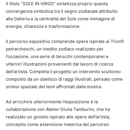
Il titolo “SOLE IN VIRGO” sintetizza proprio questa
convergenza simbolica tra il segno zodiacale attribuito
alla Galleria e la centralità del Sole come immagine di
energia, chiarezza e trasformazione.
Il percorso espositivo comprende opere ispirate ai Trionfi
petrarcheschi, un inedito zodiaco realizzato per
l’occasione, una serie di tarocchi contemporanei e
ulteriori illustrazioni provenienti dal lavoro di ricerca
dell’artista. Completa il progetto un intervento scultoreo
composto da un obelisco di raggi illustrati, pensato come
sintesi spaziale dei temi affrontati dalla mostra.
Ad arricchire ulteriormente l’esposizione è la
collaborazione con Atelier Giulia Tamburini, che ha
realizzato un gioiello ispirato alle opere dell’artista,
concepito come estensione materica del percorso