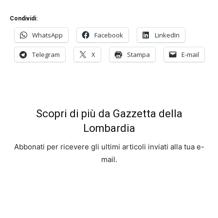
Condividi:
WhatsApp
Facebook
LinkedIn
Telegram
X
Stampa
E-mail
Scopri di più da Gazzetta della
Lombardia
Abbonati per ricevere gli ultimi articoli inviati alla tua e-
mail.