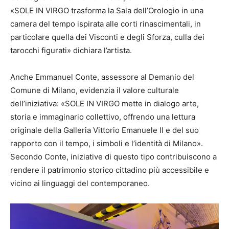
«SOLE IN VIRGO trasforma la Sala dell’Orologio in una
camera del tempo ispirata alle corti rinascimentali, in
particolare quella dei Visconti e degli Sforza, culla dei
tarocchi figurati» dichiara l’artista.
Anche Emmanuel Conte, assessore al Demanio del
Comune di Milano, evidenzia il valore culturale
dell’iniziativa: «SOLE IN VIRGO mette in dialogo arte,
storia e immaginario collettivo, offrendo una lettura
originale della Galleria Vittorio Emanuele II e del suo
rapporto con il tempo, i simboli e l’identità di Milano».
Secondo Conte, iniziative di questo tipo contribuiscono a
rendere il patrimonio storico cittadino più accessibile e
vicino ai linguaggi del contemporaneo.