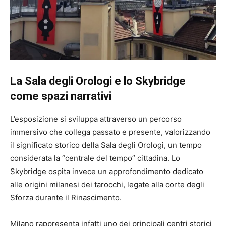
La Sala degli Orologi e lo Skybridge
come spazi narrativi
L’esposizione si sviluppa attraverso un percorso
immersivo che collega passato e presente, valorizzando
il significato storico della Sala degli Orologi, un tempo
considerata la “centrale del tempo” cittadina. Lo
Skybridge ospita invece un approfondimento dedicato
alle origini milanesi dei tarocchi, legate alla corte degli
Sforza durante il Rinascimento.
Milano rappresenta infatti uno dei principali centri storici