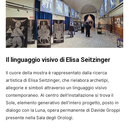
Il linguaggio visivo di Elisa Seitzinger
Il cuore della mostra è rappresentato dalla ricerca
artistica di Elisa Seitzinger, che rielabora archetipi,
allegorie e simboli attraverso un linguaggio visivo
contemporaneo. Al centro dell’installazione si trova il
Sole, elemento generativo dell’intero progetto, posto in
dialogo con la Luna, opera permanente di Davide Groppi
presente nella Sala degli Orologi.