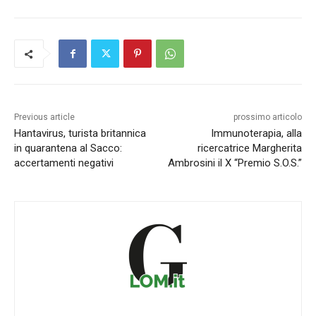
Previous article
prossimo articolo
Hantavirus, turista britannica
Immunoterapia, alla
in quarantena al Sacco:
ricercatrice Margherita
accertamenti negativi
Ambrosini il X “Premio S.O.S.”