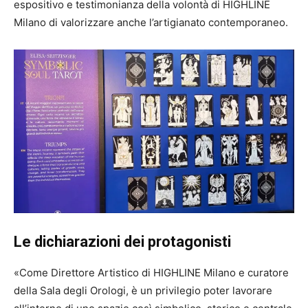
espositivo e testimonianza della volontà di HIGHLINE
Milano di valorizzare anche l’artigianato contemporaneo.
Le dichiarazioni dei protagonisti
«Come Direttore Artistico di HIGHLINE Milano e curatore
della Sala degli Orologi, è un privilegio poter lavorare