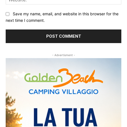
Save my name, email, and website in this browser for the
next time I comment.
- Advertisment -