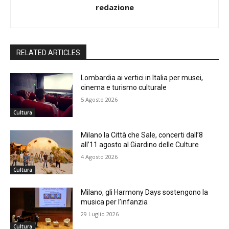
redazione
RELATED ARTICLES
Lombardia ai vertici in Italia per musei,
cinema e turismo culturale
5 Agosto 2026
Cultura
Milano la Città che Sale, concerti dall’8
all’11 agosto al Giardino delle Culture
4 Agosto 2026
Cultura
Milano, gli Harmony Days sostengono la
musica per l’infanzia
29 Luglio 2026
Cultura