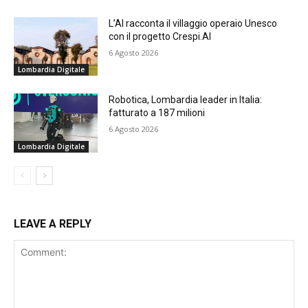
L’AI racconta il villaggio operaio Unesco
con il progetto Crespi.AI
6 Agosto 2026
Lombardia Digitale
Robotica, Lombardia leader in Italia:
fatturato a 187 milioni
6 Agosto 2026
Lombardia Digitale
LEAVE A REPLY