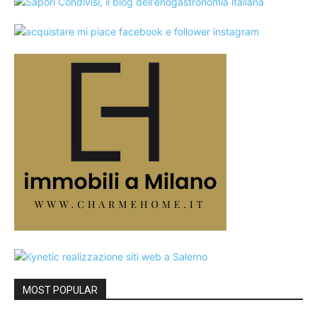
MOST POPULAR