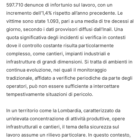
597.710 denunce di infortunio sul lavoro, con un
incremento dell’1,4% rispetto all’anno precedente. Le
vittime sono state 1.093, pari a una media di tre decessi al
giorno, secondo i dati provvisori diffusi dall’Inail. Una
quota significativa degli incidenti si verifica in contesti
dove il controllo costante risulta particolarmente
complesso, come cantieri, impianti industriali e
infrastrutture di grandi dimensioni. Si tratta di ambienti in
continua evoluzione, nei quali il monitoraggio
tradizionale, affidato a verifiche periodiche da parte degli
operatori, può non essere sufficiente a intercettare
tempestivamente situazioni di pericolo.
In un territorio come la Lombardia, caratterizzato da
un’elevata concentrazione di attività produttive, opere
infrastrutturali e cantieri, il tema della sicurezza sul
lavoro assume un rilievo particolare. In questo contesto,