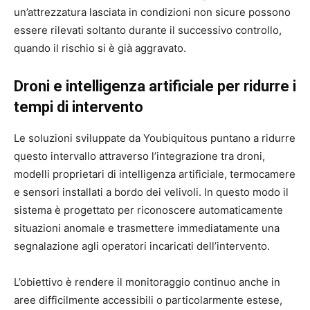
un’attrezzatura lasciata in condizioni non sicure possono
essere rilevati soltanto durante il successivo controllo,
quando il rischio si è già aggravato.
Droni e intelligenza artificiale per ridurre i
tempi di intervento
Le soluzioni sviluppate da Youbiquitous puntano a ridurre
questo intervallo attraverso l’integrazione tra droni,
modelli proprietari di intelligenza artificiale, termocamere
e sensori installati a bordo dei velivoli. In questo modo il
sistema è progettato per riconoscere automaticamente
situazioni anomale e trasmettere immediatamente una
segnalazione agli operatori incaricati dell’intervento.
L’obiettivo è rendere il monitoraggio continuo anche in
aree difficilmente accessibili o particolarmente estese,