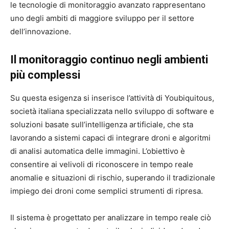
le tecnologie di monitoraggio avanzato rappresentano
uno degli ambiti di maggiore sviluppo per il settore
dell’innovazione.
Il monitoraggio continuo negli ambienti
più complessi
Su questa esigenza si inserisce l’attività di Youbiquitous,
società italiana specializzata nello sviluppo di software e
soluzioni basate sull’intelligenza artificiale, che sta
lavorando a sistemi capaci di integrare droni e algoritmi
di analisi automatica delle immagini. L’obiettivo è
consentire ai velivoli di riconoscere in tempo reale
anomalie e situazioni di rischio, superando il tradizionale
impiego dei droni come semplici strumenti di ripresa.
Il sistema è progettato per analizzare in tempo reale ciò