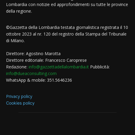
Lombardia con notizie ed approfondimenti su tutte le province
della regione.
©Gazzetta della Lombardia testata giornalistica registrata il 10
ottobre 2023 al nr. 120 del registro della Stampa del Tribunale
di Milano.
Direttore: Agostino Marotta
Direttore editoriale: Francesco Caroprese
Redazione:
info@gazzettadellalombardia.it
Pubblicità:
info@dueaconsulting.com
WhatsApp & mobile: 351.5646236
Privacy policy
Cookies policy