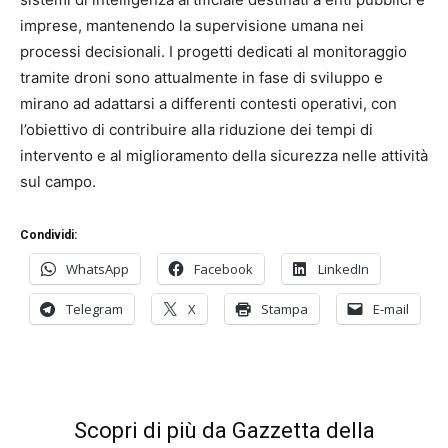
imprese, mantenendo la supervisione umana nei
processi decisionali. I progetti dedicati al monitoraggio
tramite droni sono attualmente in fase di sviluppo e
mirano ad adattarsi a differenti contesti operativi, con
l’obiettivo di contribuire alla riduzione dei tempi di
intervento e al miglioramento della sicurezza nelle attività
sul campo.
Condividi:
WhatsApp
Facebook
LinkedIn
Telegram
X
Stampa
E-mail
Scopri di più da Gazzetta della