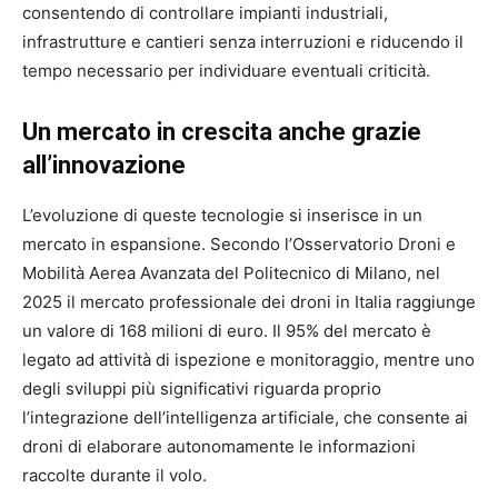
consentendo di controllare impianti industriali,
infrastrutture e cantieri senza interruzioni e riducendo il
tempo necessario per individuare eventuali criticità.
Un mercato in crescita anche grazie
all’innovazione
L’evoluzione di queste tecnologie si inserisce in un
mercato in espansione. Secondo l’Osservatorio Droni e
Mobilità Aerea Avanzata del Politecnico di Milano, nel
2025 il mercato professionale dei droni in Italia raggiunge
un valore di 168 milioni di euro. Il 95% del mercato è
legato ad attività di ispezione e monitoraggio, mentre uno
degli sviluppi più significativi riguarda proprio
l’integrazione dell’intelligenza artificiale, che consente ai
droni di elaborare autonomamente le informazioni
raccolte durante il volo.