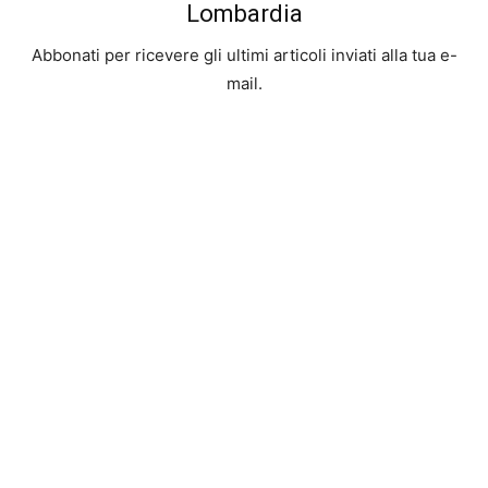
Lombardia
Abbonati per ricevere gli ultimi articoli inviati alla tua e-
mail.