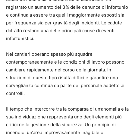
registrato un aumento del 3% delle denunce di infortunio
e continua a essere tra quelli maggiormente esposti sia
per frequenza sia per gravità degli incidenti. Le cadute
dall’alto restano una delle principali cause di eventi
infortunistici.
Nei cantieri operano spesso più squadre
contemporaneamente e le condizioni di lavoro possono
cambiare rapidamente nel corso della giornata. In
situazioni di questo tipo risulta difficile garantire una
sorveglianza continua da parte del personale addetto ai
controlli.
Il tempo che intercorre tra la comparsa di un’anomalia e la
sua individuazione rappresenta uno degli elementi più
critici nella gestione della sicurezza. Un principio di
incendio, un’area improvvisamente inagibile o