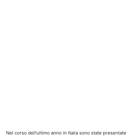
Nel corso dell’ultimo anno in Italia sono state presentate