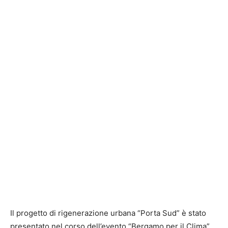
Il progetto di rigenerazione urbana “Porta Sud” è stato
presentato nel corso dell’evento “Bergamo per il Clima”,