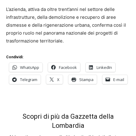
L’azienda, attiva da oltre trent’anni nel settore delle
infrastrutture, della demolizione e recupero di aree
dismesse e della rigenerazione urbana, conferma così il
proprio ruolo nel panorama nazionale dei progetti di
trasformazione territoriale.
Condividi:
WhatsApp
Facebook
LinkedIn
Telegram
X
Stampa
E-mail
Scopri di più da Gazzetta della
Lombardia