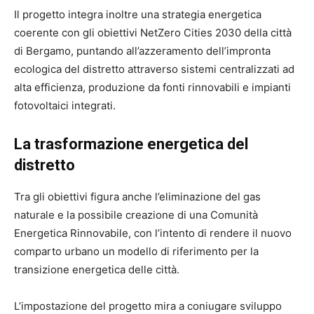
Il progetto integra inoltre una strategia energetica
coerente con gli obiettivi NetZero Cities 2030 della città
di Bergamo, puntando all’azzeramento dell’impronta
ecologica del distretto attraverso sistemi centralizzati ad
alta efficienza, produzione da fonti rinnovabili e impianti
fotovoltaici integrati.
La trasformazione energetica del
distretto
Tra gli obiettivi figura anche l’eliminazione del gas
naturale e la possibile creazione di una Comunità
Energetica Rinnovabile, con l’intento di rendere il nuovo
comparto urbano un modello di riferimento per la
transizione energetica delle città.
L’impostazione del progetto mira a coniugare sviluppo