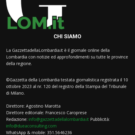
CHI SIAMO
La GazzettadellaLombardia.it è il giornale online della
Lombardia con notizie ed approfondimenti su tutte le province
della regione.
©Gazzetta della Lombardia testata giornalistica registrata il 10
ottobre 2023 al nr. 120 del registro della Stampa del Tribunale
di Milano.
Direttore: Agostino Marotta
Direttore editoriale: Francesco Caroprese
Redazione:
info@gazzettadellalombardia.it
Pubblicità:
info@dueaconsulting.com
WhatsApp & mobile: 351.5646236