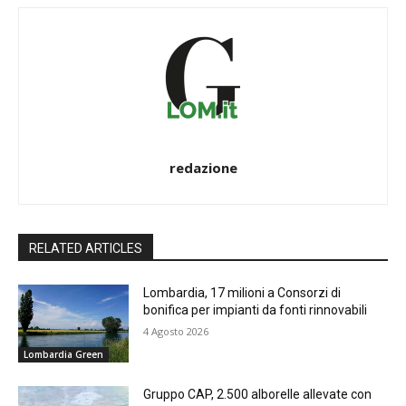
redazione
RELATED ARTICLES
Lombardia, 17 milioni a Consorzi di
bonifica per impianti da fonti rinnovabili
4 Agosto 2026
Lombardia Green
Gruppo CAP, 2.500 alborelle allevate con