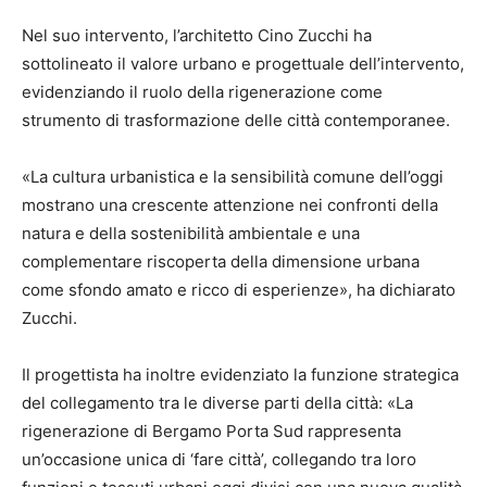
Nel suo intervento, l’architetto Cino Zucchi ha
sottolineato il valore urbano e progettuale dell’intervento,
evidenziando il ruolo della rigenerazione come
strumento di trasformazione delle città contemporanee.
«La cultura urbanistica e la sensibilità comune dell’oggi
mostrano una crescente attenzione nei confronti della
natura e della sostenibilità ambientale e una
complementare riscoperta della dimensione urbana
come sfondo amato e ricco di esperienze», ha dichiarato
Zucchi.
Il progettista ha inoltre evidenziato la funzione strategica
del collegamento tra le diverse parti della città: «La
rigenerazione di Bergamo Porta Sud rappresenta
un’occasione unica di ‘fare città’, collegando tra loro