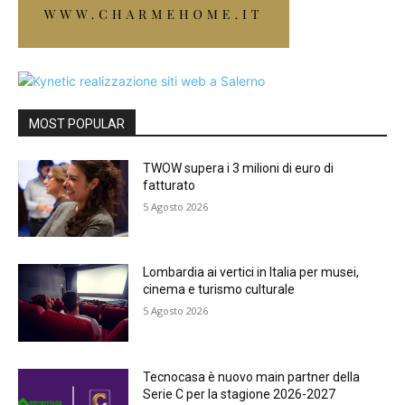
MOST POPULAR
TWOW supera i 3 milioni di euro di
fatturato
5 Agosto 2026
Lombardia ai vertici in Italia per musei,
cinema e turismo culturale
5 Agosto 2026
Tecnocasa è nuovo main partner della
Serie C per la stagione 2026-2027