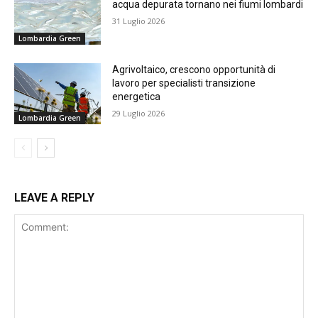
acqua depurata tornano nei fiumi lombardi
31 Luglio 2026
Lombardia Green
Agrivoltaico, crescono opportunità di
lavoro per specialisti transizione
energetica
29 Luglio 2026
Lombardia Green
LEAVE A REPLY