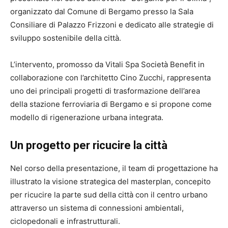
organizzato dal Comune di Bergamo presso la Sala
Consiliare di Palazzo Frizzoni e dedicato alle strategie di
sviluppo sostenibile della città.
L’intervento, promosso da
Vitali Spa Società Benefit
in
collaborazione con l’architetto
Cino Zucchi
, rappresenta
uno dei principali progetti di trasformazione dell’area
della stazione ferroviaria di Bergamo e si propone come
modello di rigenerazione urbana integrata.
Un progetto per ricucire la città
Nel corso della presentazione, il team di progettazione ha
illustrato la visione strategica del masterplan, concepito
per ricucire la parte sud della città con il centro urbano
attraverso un sistema di connessioni ambientali,
ciclopedonali e infrastrutturali.