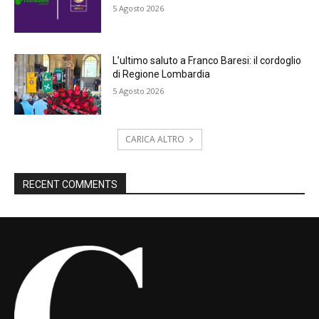
5 Agosto 2026
L’ultimo saluto a Franco Baresi: il cordoglio
di Regione Lombardia
5 Agosto 2026
CARICA ALTRO
RECENT COMMENTS