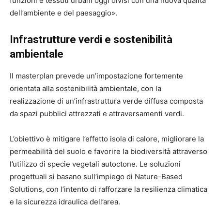
funzioni e tessuti urbani oggi divisi con una nuova qualità
dell’ambiente e del paesaggio».
Infrastrutture verdi e sostenibilità
ambientale
Il masterplan prevede un’impostazione fortemente
orientata alla sostenibilità ambientale, con la
realizzazione di un’infrastruttura verde diffusa composta
da spazi pubblici attrezzati e attraversamenti verdi.
L’obiettivo è mitigare l’effetto isola di calore, migliorare la
permeabilità del suolo e favorire la biodiversità attraverso
l’utilizzo di specie vegetali autoctone. Le soluzioni
progettuali si basano sull’impiego di Nature-Based
Solutions, con l’intento di rafforzare la resilienza climatica
e la sicurezza idraulica dell’area.