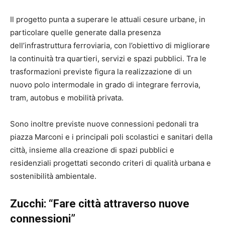
Il progetto punta a superare le attuali cesure urbane, in
particolare quelle generate dalla presenza
dell’infrastruttura ferroviaria, con l’obiettivo di migliorare
la continuità tra quartieri, servizi e spazi pubblici. Tra le
trasformazioni previste figura la realizzazione di un
nuovo polo intermodale in grado di integrare ferrovia,
tram, autobus e mobilità privata.
Sono inoltre previste nuove connessioni pedonali tra
piazza Marconi e i principali poli scolastici e sanitari della
città, insieme alla creazione di spazi pubblici e
residenziali progettati secondo criteri di qualità urbana e
sostenibilità ambientale.
Zucchi: “Fare città attraverso nuove
connessioni”