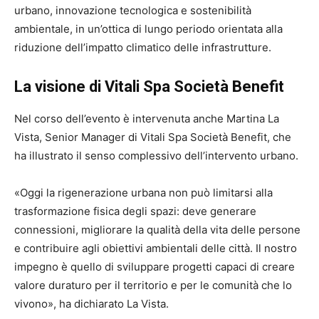
urbano, innovazione tecnologica e sostenibilità
ambientale, in un’ottica di lungo periodo orientata alla
riduzione dell’impatto climatico delle infrastrutture.
La visione di Vitali Spa Società Benefit
Nel corso dell’evento è intervenuta anche Martina La
Vista, Senior Manager di Vitali Spa Società Benefit, che
ha illustrato il senso complessivo dell’intervento urbano.
«Oggi la rigenerazione urbana non può limitarsi alla
trasformazione fisica degli spazi: deve generare
connessioni, migliorare la qualità della vita delle persone
e contribuire agli obiettivi ambientali delle città. Il nostro
impegno è quello di sviluppare progetti capaci di creare
valore duraturo per il territorio e per le comunità che lo
vivono», ha dichiarato La Vista.