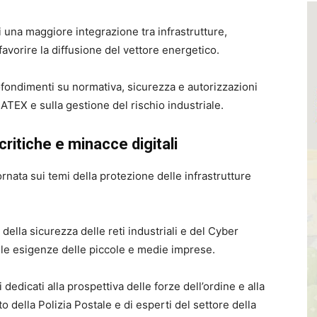
i una maggiore integrazione tra infrastrutture,
favorire la diffusione del vettore energetico.
ofondimenti su normativa, sicurezza e autorizzazioni
ATEX e sulla gestione del rischio industriale.
ritiche e minacce digitali
ata sui temi della protezione delle infrastrutture
 della sicurezza delle reti industriali e del Cyber
alle esigenze delle piccole e medie imprese.
dedicati alla prospettiva delle forze dell’ordine e alla
 della Polizia Postale e di esperti del settore della