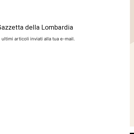
 Gazzetta della Lombardia
ltimi articoli inviati alla tua e-mail.