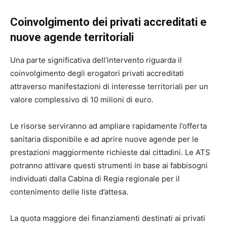
Coinvolgimento dei privati accreditati e
nuove agende territoriali
Una parte significativa dell’intervento riguarda il
coinvolgimento degli erogatori privati accreditati
attraverso manifestazioni di interesse territoriali per un
valore complessivo di 10 milioni di euro.
Le risorse serviranno ad ampliare rapidamente l’offerta
sanitaria disponibile e ad aprire nuove agende per le
prestazioni maggiormente richieste dai cittadini. Le ATS
potranno attivare questi strumenti in base ai fabbisogni
individuati dalla Cabina di Regia regionale per il
contenimento delle liste d’attesa.
La quota maggiore dei finanziamenti destinati ai privati