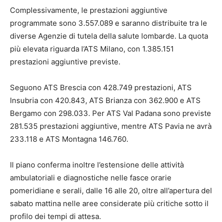
Complessivamente, le prestazioni aggiuntive
programmate sono 3.557.089 e saranno distribuite tra le
diverse Agenzie di tutela della salute lombarde. La quota
più elevata riguarda l’ATS Milano, con 1.385.151
prestazioni aggiuntive previste.
Seguono ATS Brescia con 428.749 prestazioni, ATS
Insubria con 420.843, ATS Brianza con 362.900 e ATS
Bergamo con 298.033. Per ATS Val Padana sono previste
281.535 prestazioni aggiuntive, mentre ATS Pavia ne avrà
233.118 e ATS Montagna 146.760.
Il piano conferma inoltre l’estensione delle attività
ambulatoriali e diagnostiche nelle fasce orarie
pomeridiane e serali, dalle 16 alle 20, oltre all’apertura del
sabato mattina nelle aree considerate più critiche sotto il
profilo dei tempi di attesa.