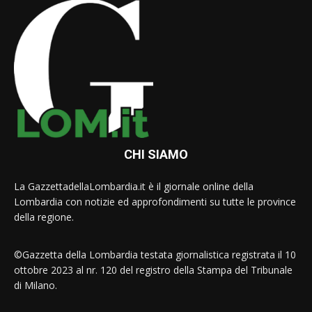
CHI SIAMO
La GazzettadellaLombardia.it è il giornale online della
Lombardia con notizie ed approfondimenti su tutte le province
della regione.
©Gazzetta della Lombardia testata giornalistica registrata il 10
ottobre 2023 al nr. 120 del registro della Stampa del Tribunale
di Milano.