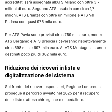
accreditati sarà assegnata all’ATS Milano con oltre 3,7
milioni di euro. Seguono ATS Insubria con circa 1,7
milioni, ATS Brianza con oltre un milione e ATS Val
Padana con quasi 976 mila euro.
Per ATS Pavia sono previsti circa 759 mila euro, mentre
ATS Bergamo e ATS Brescia riceveranno rispettivamente
circa 698 mila e 697 mila euro. All’ATS Montagna saranno
destinati poco più di 302 mila euro.
Riduzione dei ricoveri in lista e
digitalizzazione del sistema
Sul fronte dei ricoveri ospedalieri, Regione Lombardia
prosegue il percorso avviato nel 2025 per il recupero
delle liste d’attesa chirurgiche e ospedaliere.