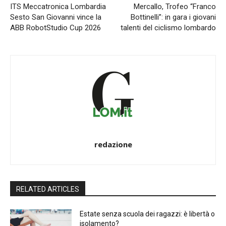
ITS Meccatronica Lombardia
Mercallo, Trofeo “Franco
Sesto San Giovanni vince la
Bottinelli”: in gara i giovani
ABB RobotStudio Cup 2026
talenti del ciclismo lombardo
redazione
RELATED ARTICLES
Estate senza scuola dei ragazzi: è libertà o
isolamento?