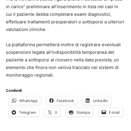
in carico” preliminare all’inserimento in lista nei casi in
cui il paziente debba completare esami diagnostici,
effettuare trattamenti preoperatori o sottoporsi a ulteriori
valutazioni cliniche.
La piattaforma permetterà inoltre di registrare eventuali
sospensioni legate all’indisponibilità temporanea del
paziente a sottoporsi al ricovero nella data prevista, un
elemento che finora non veniva tracciato nei sistemi di
monitoraggio regionali.
Condividi:
WhatsApp
Facebook
LinkedIn
Telegram
X
Stampa
E-mail