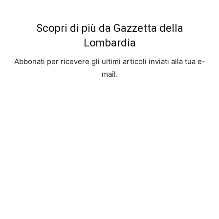
Scopri di più da Gazzetta della
Lombardia
Abbonati per ricevere gli ultimi articoli inviati alla tua e-
mail.