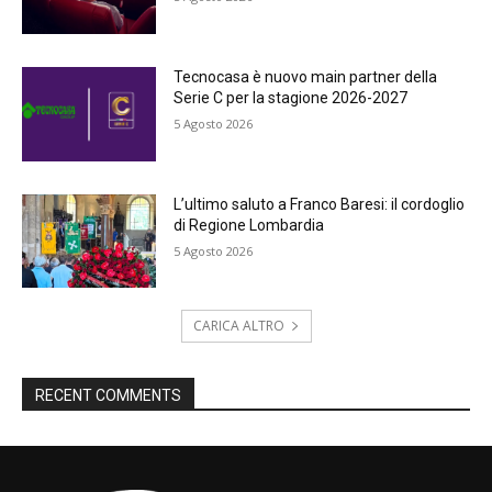
Tecnocasa è nuovo main partner della
Serie C per la stagione 2026-2027
5 Agosto 2026
L’ultimo saluto a Franco Baresi: il cordoglio
di Regione Lombardia
5 Agosto 2026
CARICA ALTRO
RECENT COMMENTS