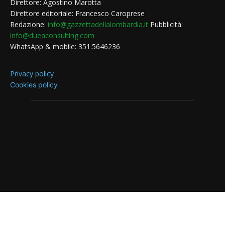
Direttore: Agostino Marotta
Direttore editoriale: Francesco Caroprese
Redazione:
info@gazzettadellalombardia.it
Pubblicità:
info@dueaconsulting.com
WhatsApp & mobile: 351.5646236
Privacy policy
Cookies policy