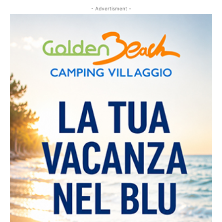
- Advertisment -