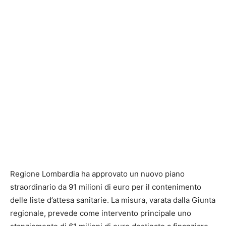
Regione Lombardia ha approvato un nuovo piano
straordinario da 91 milioni di euro per il contenimento
delle liste d’attesa sanitarie. La misura, varata dalla Giunta
regionale, prevede come intervento principale uno