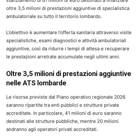
stanziamento di 61 milioni di euro destinato a finanziare
oltre 3,5 milioni di prestazioni aggiuntive di specialistica
ambulatoriale su tutto il territorio lombardo.
L’obiettivo è aumentare l’offerta sanitaria attraverso visite
specialistiche, esami diagnostici e attività ambulatoriali
aggiuntive, così da ridurre i tempi di attesa e recuperare
le prestazioni arretrate accumulate negli ultimi anni.
Oltre 3,5 milioni di prestazioni aggiuntive
nelle ATS lombarde
Le risorse previste dal Piano operativo regionale 2026
saranno ripartite tra enti pubblici e strutture private
accreditate. In particolare, 41 milioni di euro saranno
destinati alle strutture pubbliche, mentre 20 milioni
andranno agli operatori privati accreditati.