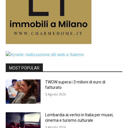
MOST POPULAR
TWOW supera i 3 milioni di euro di
fatturato
5 Agosto 2026
Lombardia ai vertici in Italia per musei,
cinema e turismo culturale
5 Agosto 2026