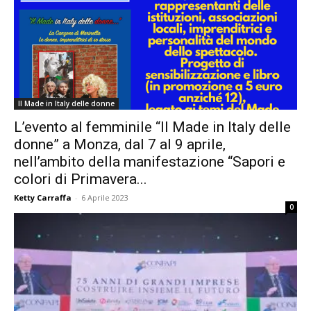
Il Made in Italy delle donne
L’evento al femminile “Il Made in Italy delle
donne” a Monza, dal 7 al 9 aprile,
nell’ambito della manifestazione “Sapori e
colori di Primavera...
Ketty Carraffa
-
6 Aprile 2023
0