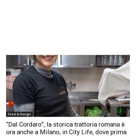
Food & Design
“Dal Cordaro”, la storica trattoria romana è
ora anche a Milano, in City Life, dove prima