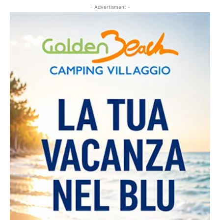
- Advertisment -