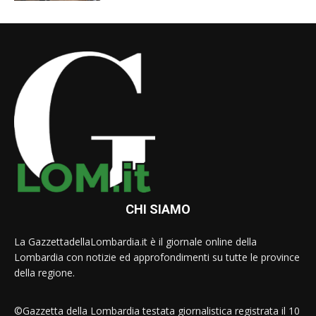
CHI SIAMO
La GazzettadellaLombardia.it è il giornale online della
Lombardia con notizie ed approfondimenti su tutte le province
della regione.
©Gazzetta della Lombardia testata giornalistica registrata il 10