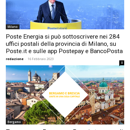
Milano
Poste Energia si può sottoscrivere nei 284
uffici postali della provincia di Milano, su
Poste.it e sulle app Postepay e BancoPosta
redazione
-
16 Febbraio 2023
0
Bergamo