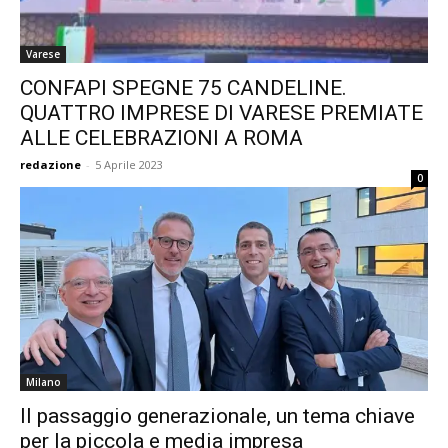
Varese
CONFAPI SPEGNE 75 CANDELINE.
QUATTRO IMPRESE DI VARESE PREMIATE
ALLE CELEBRAZIONI A ROMA
redazione
-
5 Aprile 2023
0
Milano
Il passaggio generazionale, un tema chiave
per la piccola e media impresa