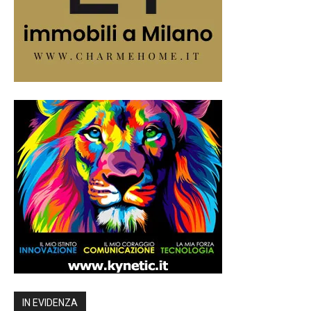
IN EVIDENZA