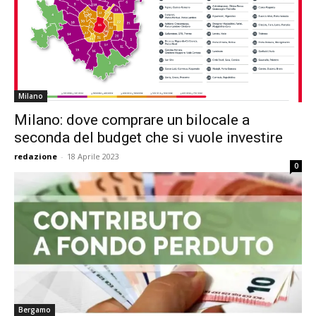
Milano
Milano: dove comprare un bilocale a
seconda del budget che si vuole investire
redazione
-
18 Aprile 2023
0
Bergamo