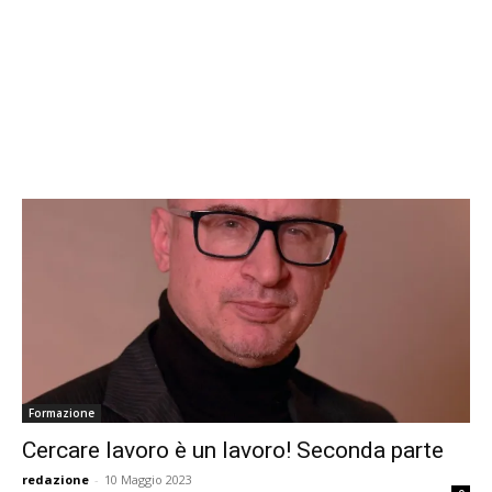
Formazione
Cercare lavoro è un lavoro! Seconda parte
redazione
-
10 Maggio 2023