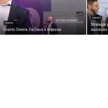
EVENTI
EVENTI
Strategie 
Evento Delera: Da Caos a Impresa
successo