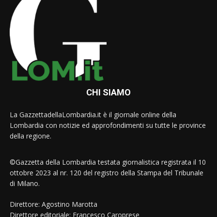
CHI SIAMO
La GazzettadellaLombardia.it è il giornale online della
Lombardia con notizie ed approfondimenti su tutte le province
della regione.
©Gazzetta della Lombardia testata giornalistica registrata il 10
ottobre 2023 al nr. 120 del registro della Stampa del Tribunale
di Milano.
Direttore: Agostino Marotta
Direttore editoriale: Francesco Caroprese