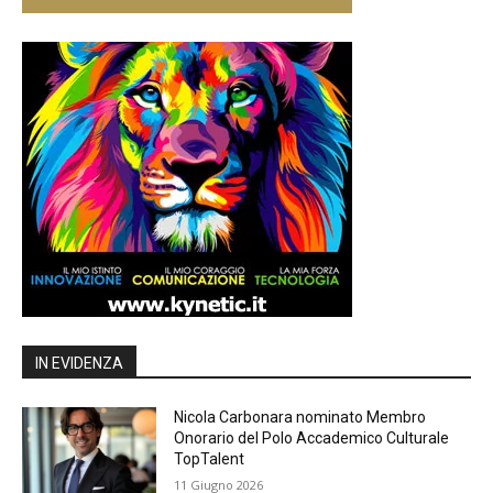
IN EVIDENZA
Nicola Carbonara nominato Membro
Onorario del Polo Accademico Culturale
TopTalent
11 Giugno 2026