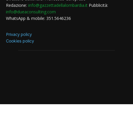
Redazione:
info@gazzettadellalombardia.it
Pubblicità:
info@dueaconsulting.com
WhatsApp & mobile: 351.5646236
Privacy policy
Cookies policy