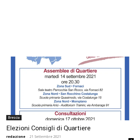
Brescia
Elezioni Consigli di Quartiere
redazione
-
21 Settembre 2021