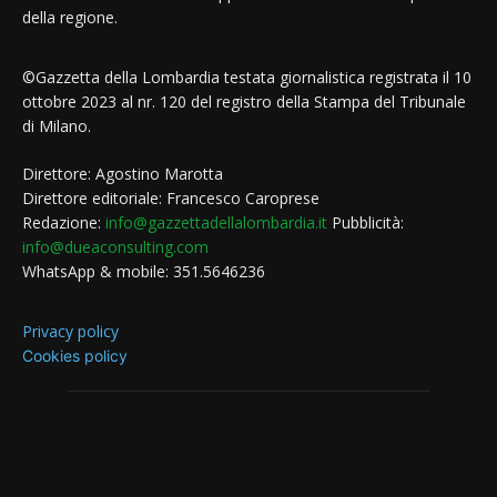
della regione.
©Gazzetta della Lombardia testata giornalistica registrata il 10
ottobre 2023 al nr. 120 del registro della Stampa del Tribunale
di Milano.
Direttore: Agostino Marotta
Direttore editoriale: Francesco Caroprese
Redazione:
info@gazzettadellalombardia.it
Pubblicità:
info@dueaconsulting.com
WhatsApp & mobile: 351.5646236
Privacy policy
Cookies policy