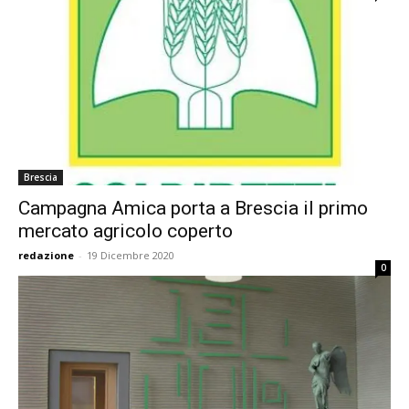
Brescia
Campagna Amica porta a Brescia il primo
mercato agricolo coperto
redazione
-
19 Dicembre 2020
0