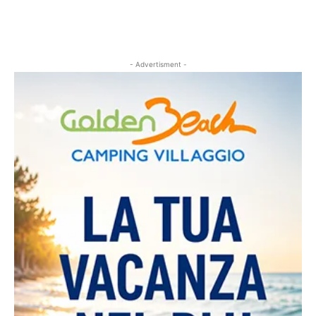
- Advertisment -