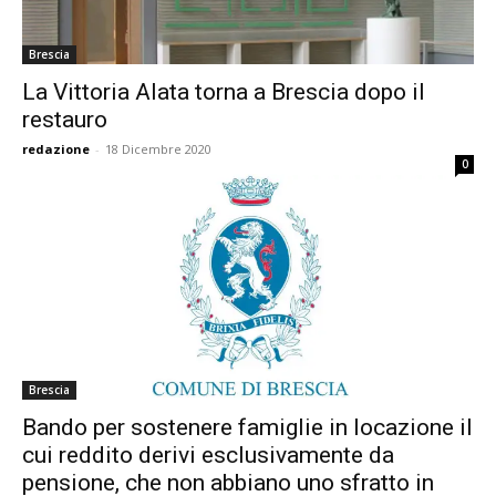
Brescia
La Vittoria Alata torna a Brescia dopo il
restauro
redazione
-
18 Dicembre 2020
0
Brescia
Bando per sostenere famiglie in locazione il
cui reddito derivi esclusivamente da
pensione, che non abbiano uno sfratto in