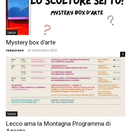
Lecco
Mystery box d’arte
redazione
-
20 Settembre 2022
0
Lecco
Lecco ama la Montagna Programma di