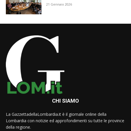
21 Gennaio 2026
CHI SIAMO
La GazzettadellaLombardia.it è il giornale online della
Lombardia con notizie ed approfondimenti su tutte le province
della regione.