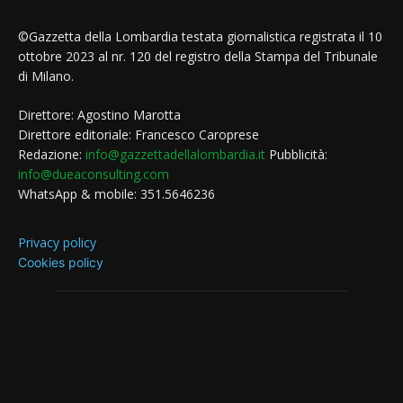
©Gazzetta della Lombardia testata giornalistica registrata il 10
ottobre 2023 al nr. 120 del registro della Stampa del Tribunale
di Milano.
Direttore: Agostino Marotta
Direttore editoriale: Francesco Caroprese
Redazione:
info@gazzettadellalombardia.it
Pubblicità:
info@dueaconsulting.com
WhatsApp & mobile: 351.5646236
Privacy policy
Cookies policy