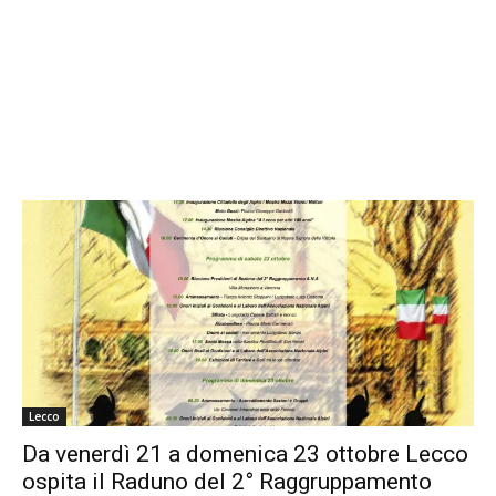
Lecco
Da venerdì 21 a domenica 23 ottobre Lecco
ospita il Raduno del 2° Raggruppamento