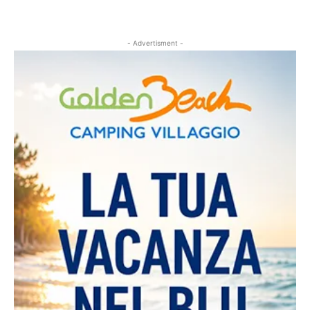
- Advertisment -