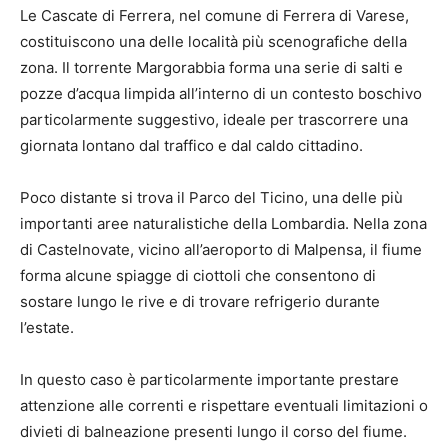
Le Cascate di Ferrera, nel comune di Ferrera di Varese,
costituiscono una delle località più scenografiche della
zona. Il torrente Margorabbia forma una serie di salti e
pozze d’acqua limpida all’interno di un contesto boschivo
particolarmente suggestivo, ideale per trascorrere una
giornata lontano dal traffico e dal caldo cittadino.
Poco distante si trova il Parco del Ticino, una delle più
importanti aree naturalistiche della Lombardia. Nella zona
di Castelnovate, vicino all’aeroporto di Malpensa, il fiume
forma alcune spiagge di ciottoli che consentono di
sostare lungo le rive e di trovare refrigerio durante
l’estate.
In questo caso è particolarmente importante prestare
attenzione alle correnti e rispettare eventuali limitazioni o
divieti di balneazione presenti lungo il corso del fiume.