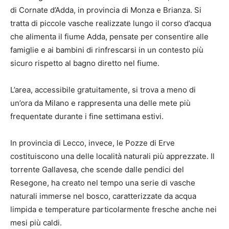
di Cornate d’Adda, in provincia di Monza e Brianza. Si
tratta di piccole vasche realizzate lungo il corso d’acqua
che alimenta il fiume Adda, pensate per consentire alle
famiglie e ai bambini di rinfrescarsi in un contesto più
sicuro rispetto al bagno diretto nel fiume.
L’area, accessibile gratuitamente, si trova a meno di
un’ora da Milano e rappresenta una delle mete più
frequentate durante i fine settimana estivi.
In provincia di Lecco, invece, le Pozze di Erve
costituiscono una delle località naturali più apprezzate. Il
torrente Gallavesa, che scende dalle pendici del
Resegone, ha creato nel tempo una serie di vasche
naturali immerse nel bosco, caratterizzate da acqua
limpida e temperature particolarmente fresche anche nei
mesi più caldi.