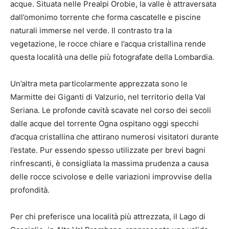
acque. Situata nelle Prealpi Orobie, la valle è attraversata
dall’omonimo torrente che forma cascatelle e piscine
naturali immerse nel verde. Il contrasto tra la
vegetazione, le rocce chiare e l’acqua cristallina rende
questa località una delle più fotografate della Lombardia.
Un’altra meta particolarmente apprezzata sono le
Marmitte dei Giganti di Valzurio, nel territorio della Val
Seriana. Le profonde cavità scavate nel corso dei secoli
dalle acque del torrente Ogna ospitano oggi specchi
d’acqua cristallina che attirano numerosi visitatori durante
l’estate. Pur essendo spesso utilizzate per brevi bagni
rinfrescanti, è consigliata la massima prudenza a causa
delle rocce scivolose e delle variazioni improvvise della
profondità.
Per chi preferisce una località più attrezzata, il Lago di