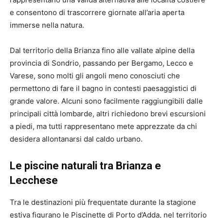
e consentono di trascorrere giornate all’aria aperta
immerse nella natura.
Dal territorio della Brianza fino alle vallate alpine della
provincia di Sondrio, passando per Bergamo, Lecco e
Varese, sono molti gli angoli meno conosciuti che
permettono di fare il bagno in contesti paesaggistici di
grande valore. Alcuni sono facilmente raggiungibili dalle
principali città lombarde, altri richiedono brevi escursioni
a piedi, ma tutti rappresentano mete apprezzate da chi
desidera allontanarsi dal caldo urbano.
Le piscine naturali tra Brianza e
Lecchese
Tra le destinazioni più frequentate durante la stagione
estiva figurano le Piscinette di Porto d’Adda, nel territorio