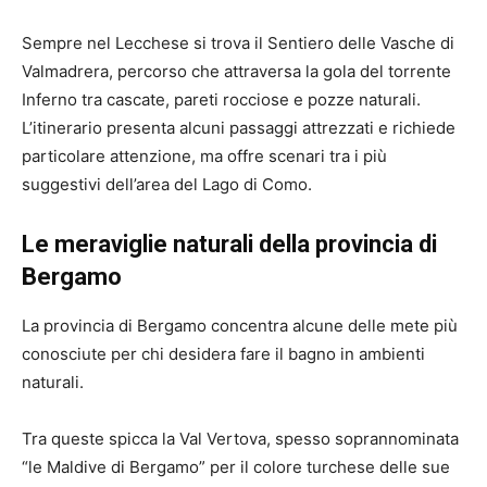
Sempre nel Lecchese si trova il Sentiero delle Vasche di
Valmadrera, percorso che attraversa la gola del torrente
Inferno tra cascate, pareti rocciose e pozze naturali.
L’itinerario presenta alcuni passaggi attrezzati e richiede
particolare attenzione, ma offre scenari tra i più
suggestivi dell’area del Lago di Como.
Le meraviglie naturali della provincia di
Bergamo
La provincia di Bergamo concentra alcune delle mete più
conosciute per chi desidera fare il bagno in ambienti
naturali.
Tra queste spicca la Val Vertova, spesso soprannominata
“le Maldive di Bergamo” per il colore turchese delle sue