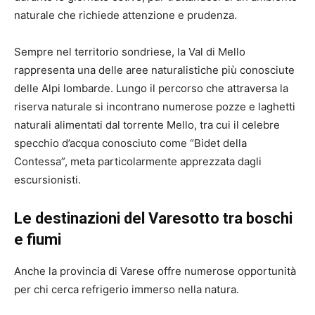
naturale che richiede attenzione e prudenza.
Sempre nel territorio sondriese, la Val di Mello
rappresenta una delle aree naturalistiche più conosciute
delle Alpi lombarde. Lungo il percorso che attraversa la
riserva naturale si incontrano numerose pozze e laghetti
naturali alimentati dal torrente Mello, tra cui il celebre
specchio d’acqua conosciuto come “Bidet della
Contessa”, meta particolarmente apprezzata dagli
escursionisti.
Le destinazioni del Varesotto tra boschi
e fiumi
Anche la provincia di Varese offre numerose opportunità
per chi cerca refrigerio immerso nella natura.