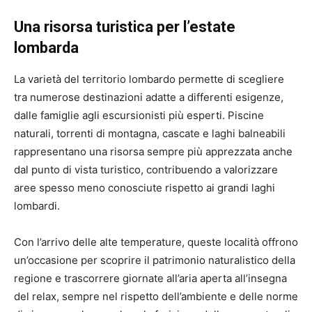
Una risorsa turistica per l’estate
lombarda
La varietà del territorio lombardo permette di scegliere
tra numerose destinazioni adatte a differenti esigenze,
dalle famiglie agli escursionisti più esperti. Piscine
naturali, torrenti di montagna, cascate e laghi balneabili
rappresentano una risorsa sempre più apprezzata anche
dal punto di vista turistico, contribuendo a valorizzare
aree spesso meno conosciute rispetto ai grandi laghi
lombardi.
Con l’arrivo delle alte temperature, queste località offrono
un’occasione per scoprire il patrimonio naturalistico della
regione e trascorrere giornate all’aria aperta all’insegna
del relax, sempre nel rispetto dell’ambiente e delle norme