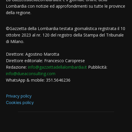
Lombardia con notizie ed approfondimenti su tutte le province
della regione.
©Gazzetta della Lombardia testata giornalistica registrata il 10
ottobre 2023 al nr. 120 del registro della Stampa del Tribunale
di Milano.
Direttore: Agostino Marotta
Direttore editoriale: Francesco Caroprese
Redazione:
info@gazzettadellalombardia.it
Pubblicità:
info@dueaconsulting.com
WhatsApp & mobile: 351.5646236
Privacy policy
Cookies policy