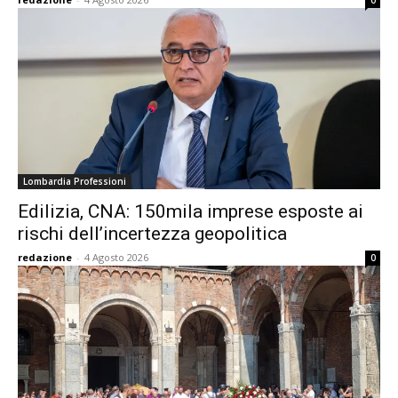
0
Lombardia Professioni
Edilizia, CNA: 150mila imprese esposte ai
rischi dell’incertezza geopolitica
redazione
-
4 Agosto 2026
0