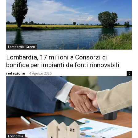
Lombardia Green
Lombardia, 17 milioni a Consorzi di
bonifica per impianti da fonti rinnovabili
redazione
-
4 Agosto 2026
0
Economia