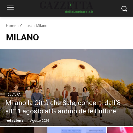
Home
Cultura
Milano
MILANO
CULTURA
Milano la Città che Sale, concerti dall’8
all’11 agosto al Giardino delle Culture
redazione
-
4 Agosto 2026