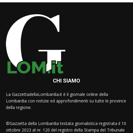
CHI SIAMO
La GazzettadellaLombardia.it è il giornale online della
Lombardia con notizie ed approfondimenti su tutte le province
della regione.
©Gazzetta della Lombardia testata giornalistica registrata il 10
ottobre 2023 al nr. 120 del registro della Stampa del Tribunale