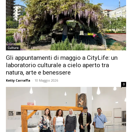
Cultura
Gli appuntamenti di maggio a CityLife: un
laboratorio culturale a cielo aperto tra
natura, arte e benessere
Ketty Carraffa
-
10 Maggio 2026
0