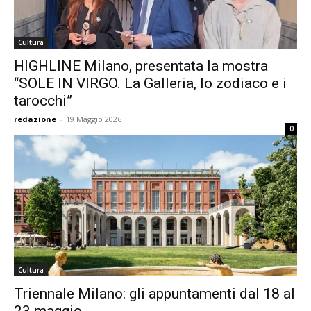
Cultura
HIGHLINE Milano, presentata la mostra
“SOLE IN VIRGO. La Galleria, lo zodiaco e i
tarocchi”
redazione
-
19 Maggio 2026
0
Cultura
Triennale Milano: gli appuntamenti dal 18 al