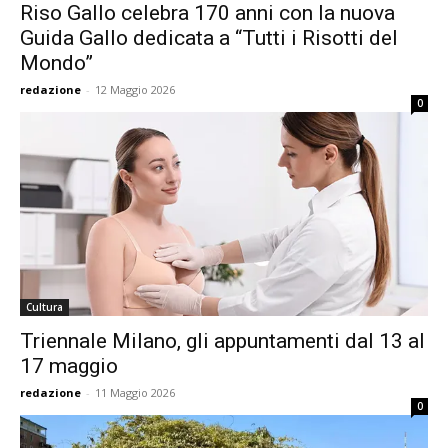
Riso Gallo celebra 170 anni con la nuova
Guida Gallo dedicata a “Tutti i Risotti del
Mondo”
redazione
-
12 Maggio 2026
0
Cultura
Triennale Milano, gli appuntamenti dal 13 al
17 maggio
redazione
-
11 Maggio 2026
0