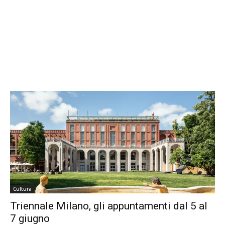
Cultura
Triennale Milano, gli appuntamenti dal 5 al
7 giugno