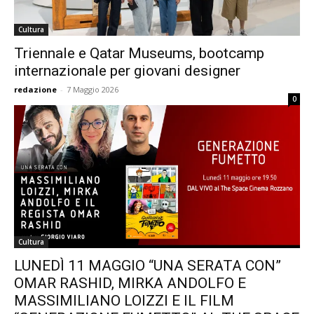
Cultura
Triennale e Qatar Museums, bootcamp
internazionale per giovani designer
redazione
-
7 Maggio 2026
0
Cultura
LUNEDÌ 11 MAGGIO “UNA SERATA CON”
OMAR RASHID, MIRKA ANDOLFO E
MASSIMILIANO LOIZZI E IL FILM