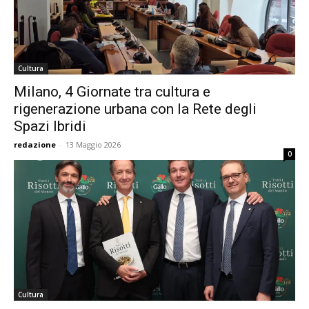
Cultura
Milano, 4 Giornate tra cultura e
rigenerazione urbana con la Rete degli
Spazi Ibridi
redazione
-
13 Maggio 2026
0
Cultura