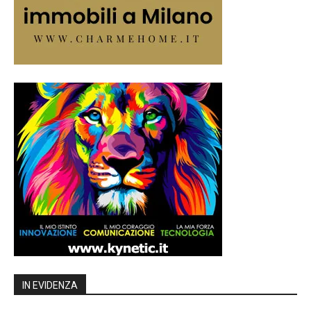
IN EVIDENZA