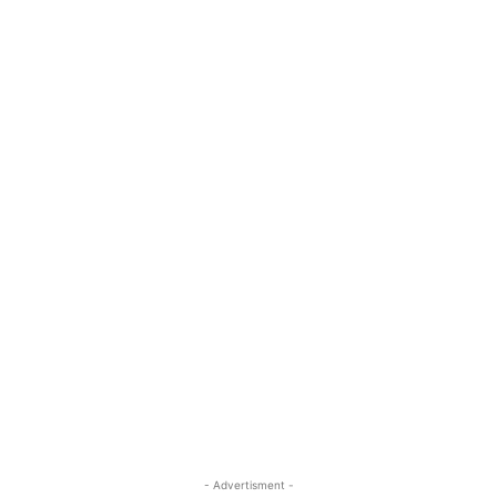
- Advertisment -