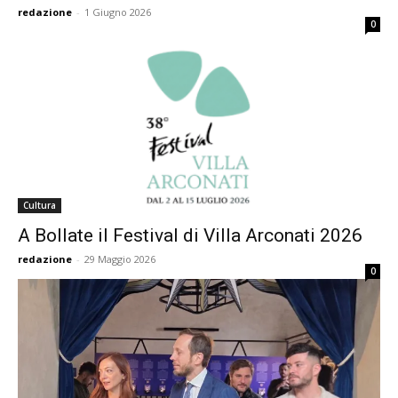
redazione
-
1 Giugno 2026
0
Cultura
A Bollate il Festival di Villa Arconati 2026
redazione
-
29 Maggio 2026
0