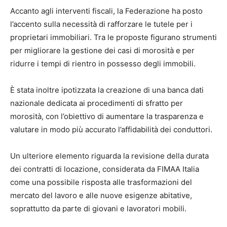
Accanto agli interventi fiscali, la Federazione ha posto
l’accento sulla necessità di rafforzare le tutele per i
proprietari immobiliari. Tra le proposte figurano strumenti
per migliorare la gestione dei casi di morosità e per
ridurre i tempi di rientro in possesso degli immobili.
È stata inoltre ipotizzata la creazione di una banca dati
nazionale dedicata ai procedimenti di sfratto per
morosità, con l’obiettivo di aumentare la trasparenza e
valutare in modo più accurato l’affidabilità dei conduttori.
Un ulteriore elemento riguarda la revisione della durata
dei contratti di locazione, considerata da FIMAA Italia
come una possibile risposta alle trasformazioni del
mercato del lavoro e alle nuove esigenze abitative,
soprattutto da parte di giovani e lavoratori mobili.