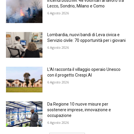
Incendi boschivi: 48 volontari al lavoro tra
Lecco, Sondrio, Milano e Como
6 Agosto 2026
Lombardia, nuovi bandi di Leva civica e
Servizio civile: 70 opportunità per i giovani
6 Agosto 2026
L’AI racconta il villaggio operaio Unesco
con il progetto Crespi.AI
6 Agosto 2026
Da Regione 10 nuove misure per
sostenere imprese, innovazione e
occupazione
6 Agosto 2026