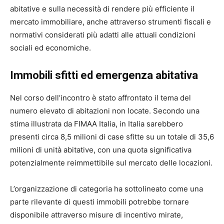
abitative e sulla necessità di rendere più efficiente il
mercato immobiliare, anche attraverso strumenti fiscali e
normativi considerati più adatti alle attuali condizioni
sociali ed economiche.
Immobili sfitti ed emergenza abitativa
Nel corso dell’incontro è stato affrontato il tema del
numero elevato di abitazioni non locate. Secondo una
stima illustrata da FIMAA Italia, in Italia sarebbero
presenti circa 8,5 milioni di case sfitte su un totale di 35,6
milioni di unità abitative, con una quota significativa
potenzialmente reimmettibile sul mercato delle locazioni.
L’organizzazione di categoria ha sottolineato come una
parte rilevante di questi immobili potrebbe tornare
disponibile attraverso misure di incentivo mirate,