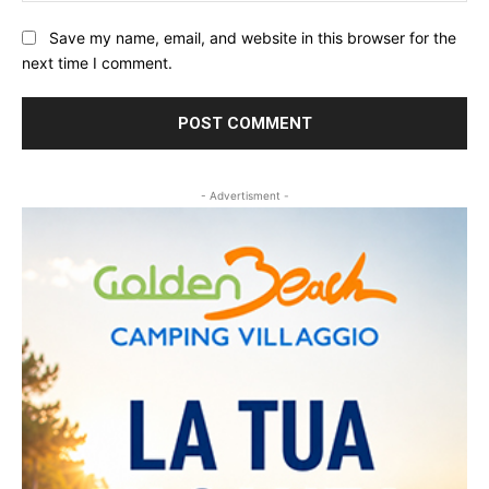
Save my name, email, and website in this browser for the
next time I comment.
- Advertisment -