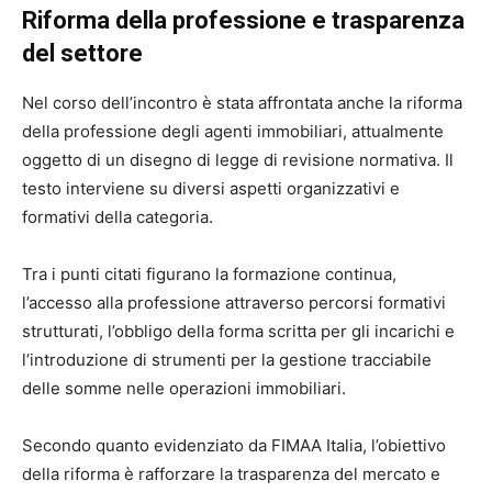
Riforma della professione e trasparenza
del settore
Nel corso dell’incontro è stata affrontata anche la riforma
della professione degli agenti immobiliari, attualmente
oggetto di un disegno di legge di revisione normativa. Il
testo interviene su diversi aspetti organizzativi e
formativi della categoria.
Tra i punti citati figurano la formazione continua,
l’accesso alla professione attraverso percorsi formativi
strutturati, l’obbligo della forma scritta per gli incarichi e
l’introduzione di strumenti per la gestione tracciabile
delle somme nelle operazioni immobiliari.
Secondo quanto evidenziato da FIMAA Italia, l’obiettivo
della riforma è rafforzare la trasparenza del mercato e