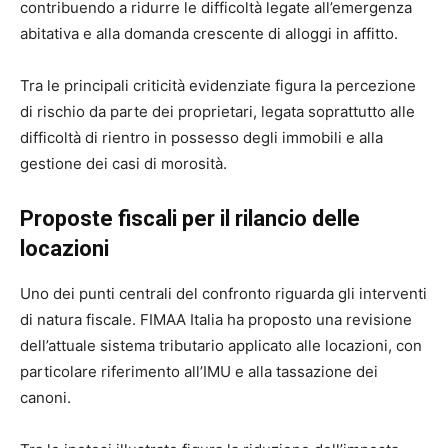
contribuendo a ridurre le difficoltà legate all’emergenza
abitativa e alla domanda crescente di alloggi in affitto.
Tra le principali criticità evidenziate figura la percezione
di rischio da parte dei proprietari, legata soprattutto alle
difficoltà di rientro in possesso degli immobili e alla
gestione dei casi di morosità.
Proposte fiscali per il rilancio delle
locazioni
Uno dei punti centrali del confronto riguarda gli interventi
di natura fiscale. FIMAA Italia ha proposto una revisione
dell’attuale sistema tributario applicato alle locazioni, con
particolare riferimento all’IMU e alla tassazione dei
canoni.