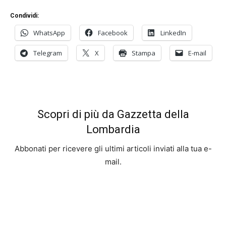
Condividi:
WhatsApp
Facebook
LinkedIn
Telegram
X
Stampa
E-mail
Scopri di più da Gazzetta della
Lombardia
Abbonati per ricevere gli ultimi articoli inviati alla tua e-
mail.