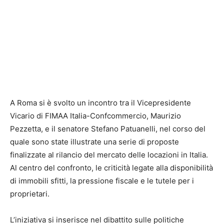
A Roma si è svolto un incontro tra il Vicepresidente
Vicario di FIMAA Italia-Confcommercio, Maurizio
Pezzetta, e il senatore Stefano Patuanelli, nel corso del
quale sono state illustrate una serie di proposte
finalizzate al rilancio del mercato delle locazioni in Italia.
Al centro del confronto, le criticità legate alla disponibilità
di immobili sfitti, la pressione fiscale e le tutele per i
proprietari.
L’iniziativa si inserisce nel dibattito sulle politiche