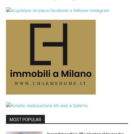
MOST POPULAR