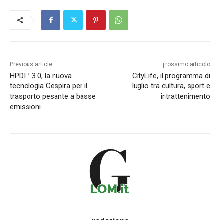
Previous article
prossimo articolo
HPDI™ 3.0, la nuova
CityLife, il programma di
tecnologia Cespira per il
luglio tra cultura, sport e
trasporto pesante a basse
intrattenimento
emissioni
redazione