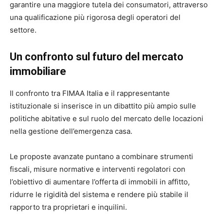
garantire una maggiore tutela dei consumatori, attraverso
una qualificazione più rigorosa degli operatori del
settore.
Un confronto sul futuro del mercato
immobiliare
Il confronto tra FIMAA Italia e il rappresentante
istituzionale si inserisce in un dibattito più ampio sulle
politiche abitative e sul ruolo del mercato delle locazioni
nella gestione dell’emergenza casa.
Le proposte avanzate puntano a combinare strumenti
fiscali, misure normative e interventi regolatori con
l’obiettivo di aumentare l’offerta di immobili in affitto,
ridurre le rigidità del sistema e rendere più stabile il
rapporto tra proprietari e inquilini.