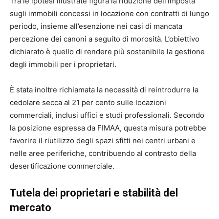
Tra le ipotesi illustrate figura la riduzione dell’imposta
sugli immobili concessi in locazione con contratti di lungo
periodo, insieme all’esenzione nei casi di mancata
percezione dei canoni a seguito di morosità. L’obiettivo
dichiarato è quello di rendere più sostenibile la gestione
degli immobili per i proprietari.
È stata inoltre richiamata la necessità di reintrodurre la
cedolare secca al 21 per cento sulle locazioni
commerciali, inclusi uffici e studi professionali. Secondo
la posizione espressa da FIMAA, questa misura potrebbe
favorire il riutilizzo degli spazi sfitti nei centri urbani e
nelle aree periferiche, contribuendo al contrasto della
desertificazione commerciale.
Tutela dei proprietari e stabilità del
mercato