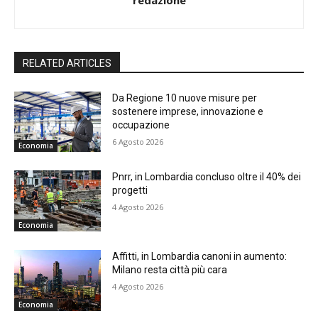
RELATED ARTICLES
Da Regione 10 nuove misure per
sostenere imprese, innovazione e
occupazione
6 Agosto 2026
Economia
Pnrr, in Lombardia concluso oltre il 40% dei
progetti
4 Agosto 2026
Economia
Affitti, in Lombardia canoni in aumento:
Milano resta città più cara
4 Agosto 2026
Economia