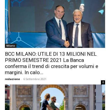
Milano
BCC MILANO: UTILE DI 13 MILIONI NEL
PRIMO SEMESTRE 2021 La Banca
conferma il trend di crescita per volumi e
margini. In calo...
redazione
-
6 Settembre 2021
0