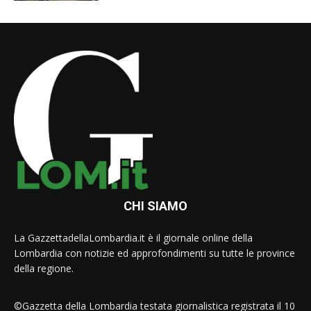
CHI SIAMO
La GazzettadellaLombardia.it è il giornale online della
Lombardia con notizie ed approfondimenti su tutte le province
della regione.
©Gazzetta della Lombardia testata giornalistica registrata il 10