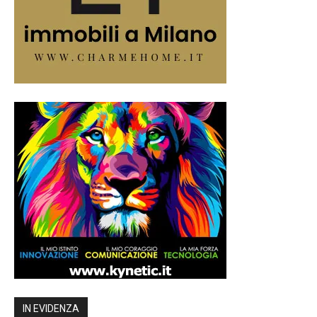
IN EVIDENZA