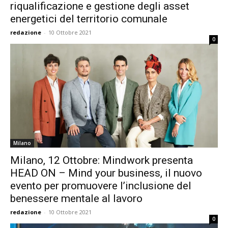
riqualificazione e gestione degli asset
energetici del territorio comunale
redazione
-
10 Ottobre 2021
0
Milano
Milano, 12 Ottobre: Mindwork presenta
HEAD ON – Mind your business, il nuovo
evento per promuovere l’inclusione del
benessere mentale al lavoro
redazione
-
10 Ottobre 2021
0