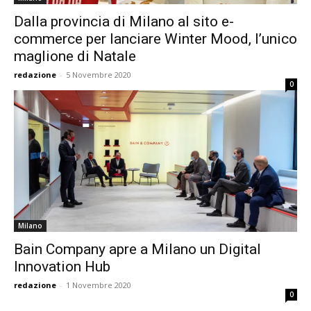
Dalla provincia di Milano al sito e-
commerce per lanciare Winter Mood, l’unico
maglione di Natale
redazione
-
5 Novembre 2020
0
Milano
Bain Company apre a Milano un Digital
Innovation Hub
redazione
-
1 Novembre 2020
0