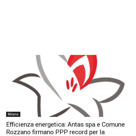
Milano
Efficienza energetica: Antas spa e Comune
Rozzano firmano PPP record per la