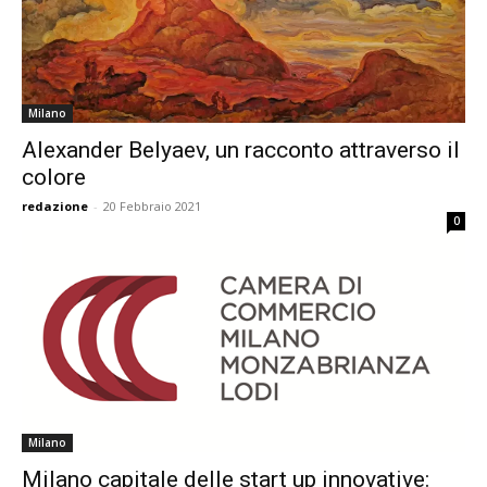
Milano
Alexander Belyaev, un racconto attraverso il
colore
redazione
-
20 Febbraio 2021
0
Milano
Milano capitale delle start up innovative: