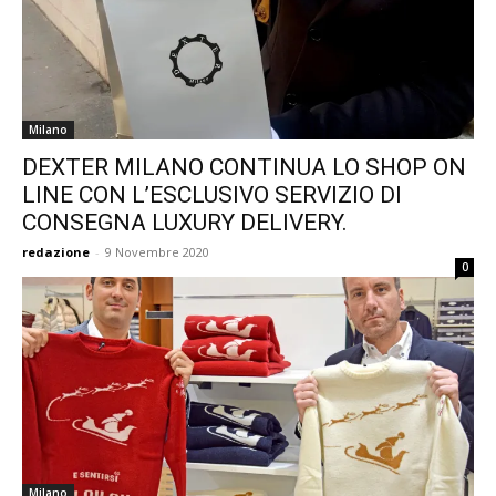
Milano
DEXTER MILANO CONTINUA LO SHOP ON
LINE CON L’ESCLUSIVO SERVIZIO DI
CONSEGNA LUXURY DELIVERY.
redazione
-
9 Novembre 2020
0
Milano