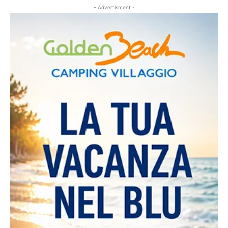
- Advertisment -