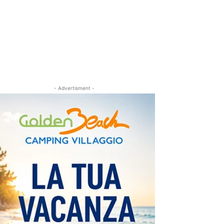
- Advertisment -