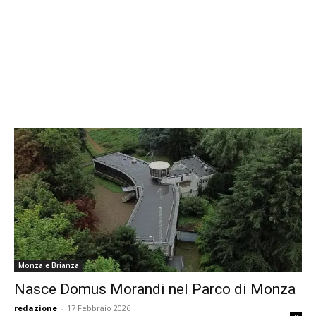
Monza e Brianza
Nasce Domus Morandi nel Parco di Monza
redazione
-
17 Febbraio 2026