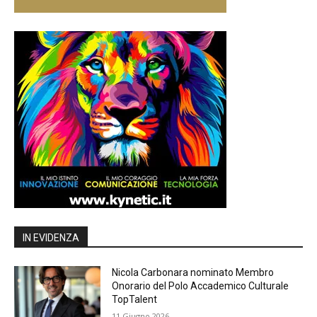
IN EVIDENZA
Nicola Carbonara nominato Membro
Onorario del Polo Accademico Culturale
TopTalent
11 Giugno 2026