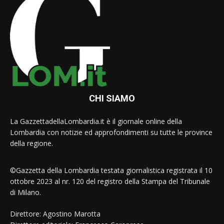
CHI SIAMO
La GazzettadellaLombardia.it è il giornale online della
Lombardia con notizie ed approfondimenti su tutte le province
della regione.
©Gazzetta della Lombardia testata giornalistica registrata il 10
ottobre 2023 al nr. 120 del registro della Stampa del Tribunale
di Milano.
Direttore: Agostino Marotta