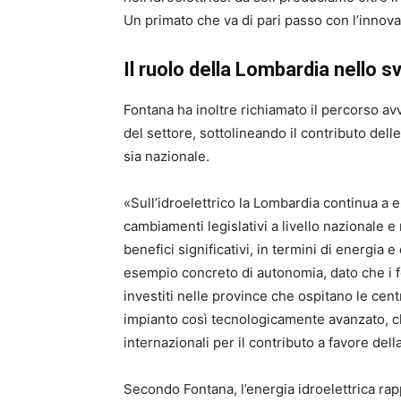
Un primato che va di pari passo con l’innova
Il ruolo della Lombardia nello sv
Fontana ha inoltre richiamato il percorso av
del settore, sottolineando il contributo delle
sia nazionale.
«Sull’idroelettrico la Lombardia continua a e
cambiamenti legislativi a livello nazionale e
benefici significativi, in termini di energia 
esempio concreto di autonomia, dato che i 
investiti nelle province che ospitano le centr
impianto così tecnologicamente avanzato, c
internazionali per il contributo a favore del
Secondo Fontana, l’energia idroelettrica 